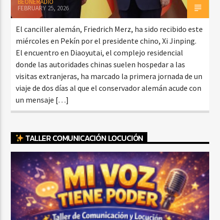
BEONERADIO
FEBRUARY 25, 2026
El canciller alemán, Friedrich Merz, ha sido recibido este
miércoles en Pekín por el presidente chino, Xi Jinping.
El encuentro en Diaoyutai, el complejo residencial
donde las autoridades chinas suelen hospedar a las
visitas extranjeras, ha marcado la primera jornada de un
viaje de dos días al que el conservador alemán acude con
un mensaje […]
TALLER COMUNICACIÓN LOCUCIÓN