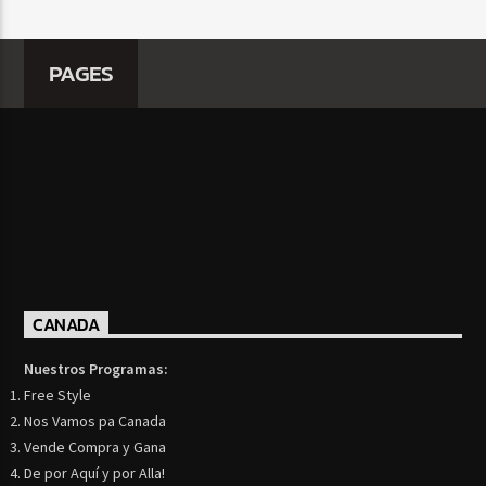
PAGES
CANADA
Nuestros Programas:
Free Style
Nos Vamos pa Canada
Vende Compra y Gana
De por Aquí y por Alla!