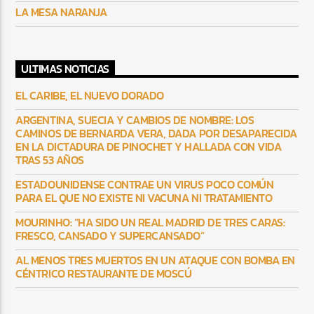
LA MESA NARANJA
ULTIMAS NOTICIAS
EL CARIBE, EL NUEVO DORADO
ARGENTINA, SUECIA Y CAMBIOS DE NOMBRE: LOS
CAMINOS DE BERNARDA VERA, DADA POR DESAPARECIDA
EN LA DICTADURA DE PINOCHET Y HALLADA CON VIDA
TRAS 53 AÑOS
ESTADOUNIDENSE CONTRAE UN VIRUS POCO COMÚN
PARA EL QUE NO EXISTE NI VACUNA NI TRATAMIENTO
MOURINHO: “HA SIDO UN REAL MADRID DE TRES CARAS:
FRESCO, CANSADO Y SUPERCANSADO”
AL MENOS TRES MUERTOS EN UN ATAQUE CON BOMBA EN
CÉNTRICO RESTAURANTE DE MOSCÚ