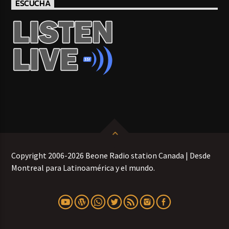
ESCUCHA
Copyright 2006-2026 Beone Radio station Canada | Desde
Montreal para Latinoamérica y el mundo.