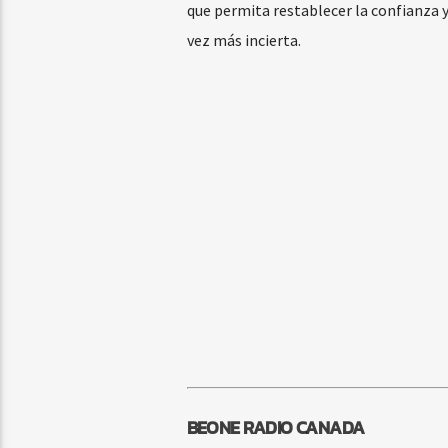
que permita restablecer la confianza 
vez más incierta.
BEONE RADIO CANADA