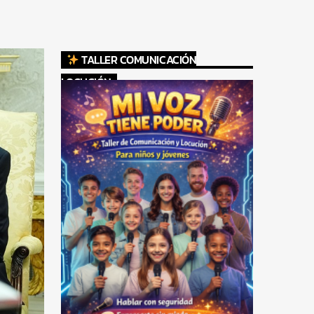
TALLER COMUNICACIÓN
LOCUCIÓN