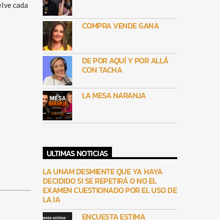
elve cada
COMPRA VENDE GANA
DE POR AQUÍ Y POR ALLÁ
CON TACHA
LA MESA NARANJA
ULTIMAS NOTICIAS
LA UNAM DESMIENTE QUE YA HAYA
DECIDIDO SI SE REPETIRÁ O NO EL
EXAMEN CUESTIONADO POR EL USO DE
LA IA
ENCUESTA ESTIMA