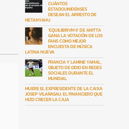
CUÁNTOS
ESTADOUNIDENSES
DESEAN EL ARRESTO DE
NETANYAHU
‘EQUILIBRIVM II’ DE ANITTA
GANA LA VOTACIÓN DE LOS
FANS COMO MEJOR
ENCUESTA DE MÚSICA
LATINA NUEVA
FRANCIA Y LAMINE YAMAL,
OBJETO DE ODIO EN REDES
SOCIALES DURANTE EL
MUNDIAL
MUERE EL EXPRESIDENTE DE LA CAIXA
JOSEP VILARASAU, EL FINANCIERO QUE
HIZO CRECER LA CAJA