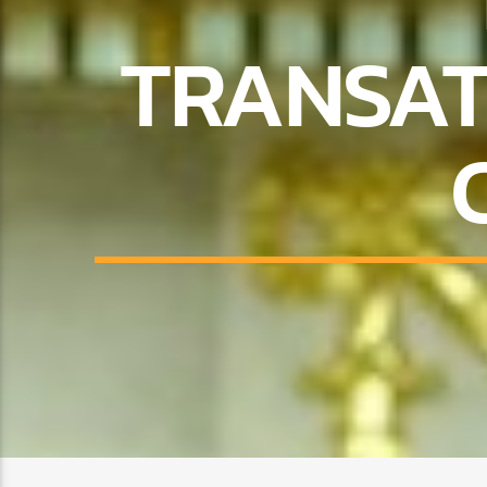
TRANSAT