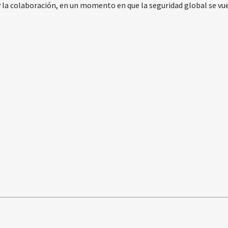
y la colaboración, en un momento en que la seguridad global se vu