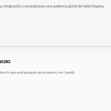
ca, inmigración y sociedad para una audiencia global de habla hispana.
RADIO
bre lo que está pasando en el mundo y en Canadá.