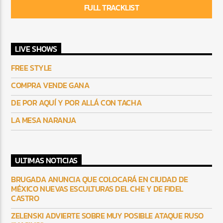
FULL TRACKLIST
LIVE SHOWS
FREE STYLE
COMPRA VENDE GANA
DE POR AQUÍ Y POR ALLÁ CON TACHA
LA MESA NARANJA
ULTIMAS NOTICIAS
BRUGADA ANUNCIA QUE COLOCARÁ EN CIUDAD DE
MÉXICO NUEVAS ESCULTURAS DEL CHE Y DE FIDEL
CASTRO
ZELENSKI ADVIERTE SOBRE MUY POSIBLE ATAQUE RUSO