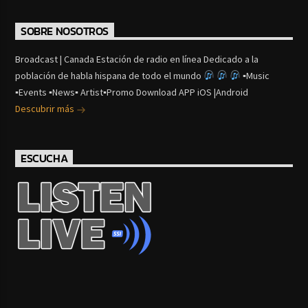
SOBRE NOSOTROS
Broadcast | Canada Estación de radio en línea Dedicado a la
población de habla hispana de todo el mundo
▪Music
▪Events ▪News▪ Artist▪Promo Download APP iOS |Android
Descubrir más
ESCUCHA