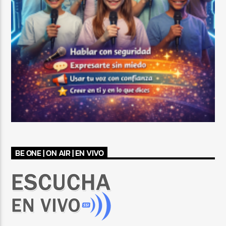
BE ONE | ON AIR | EN VIVO