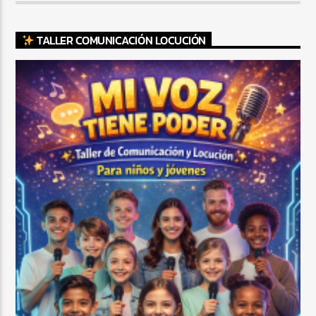
TALLER COMUNICACIÓN LOCUCIÓN