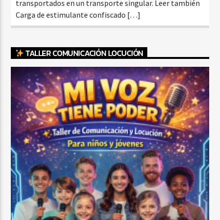
transportados en un transporte singular. Leer también
Carga de estimulante confiscado […]
TALLER COMUNICACIÓN LOCUCIÓN