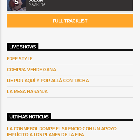
5
MADRiiNA
FULL TRACKLIST
LIVE SHOWS
FREE STYLE
COMPRA VENDE GANA
DE POR AQUÍ Y POR ALLÁ CON TACHA
LA MESA NARANJA
ULTIMAS NOTICIAS
LA CONMEBOL ROMPE EL SILENCIO CON UN APOYO
IMPLÍCITO A LOS PLANES DE LA FIFA