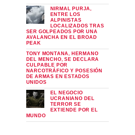
NIRMAL PURJA,
ENTRE LOS
ALPINISTAS
LOCALIZADOS TRAS
SER GOLPEADOS POR UNA
AVALANCHA EN EL BROAD
PEAK
TONY MONTANA, HERMANO
DEL MENCHO, SE DECLARA
CULPABLE POR
NARCOTRÁFICO Y POSESIÓN
DE ARMAS EN ESTADOS
UNIDOS
EL NEGOCIO
UCRANIANO DEL
TERROR SE
EXTIENDE POR EL
MUNDO