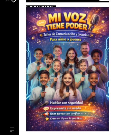
LOCUCIÓN