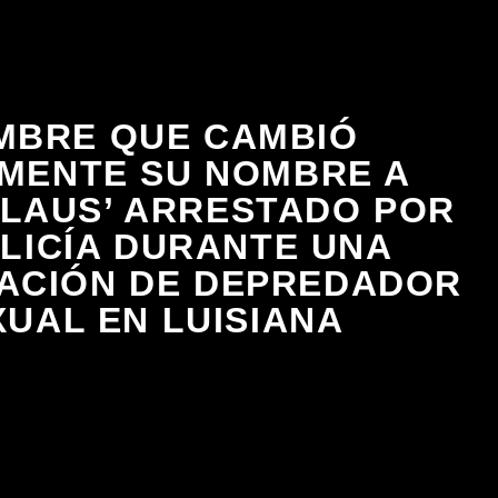
MBRE QUE CAMBIÓ
MENTE SU NOMBRE A
CLAUS’ ARRESTADO POR
LICÍA DURANTE UNA
GACIÓN DE DEPREDADOR
XUAL EN LUISIANA