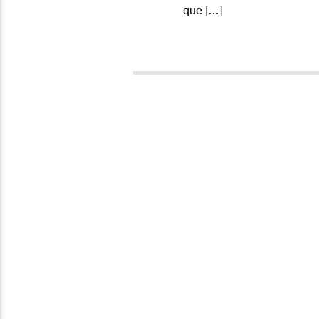
que […]