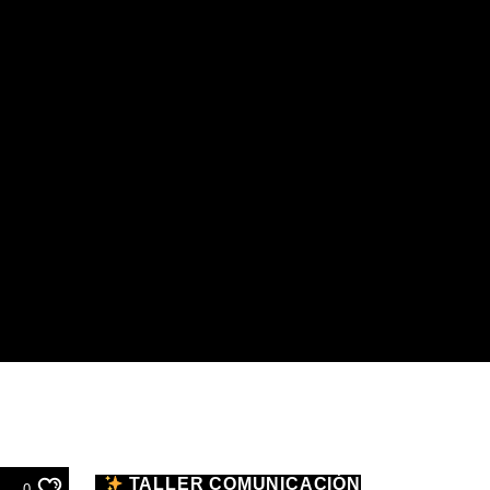
TALLER COMUNICACIÓN
0