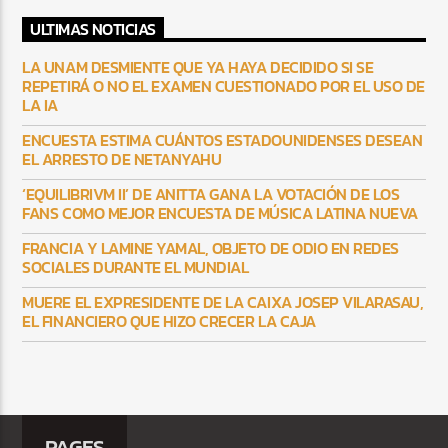
ULTIMAS NOTICIAS
LA UNAM DESMIENTE QUE YA HAYA DECIDIDO SI SE
REPETIRÁ O NO EL EXAMEN CUESTIONADO POR EL USO DE
LA IA
ENCUESTA ESTIMA CUÁNTOS ESTADOUNIDENSES DESEAN
EL ARRESTO DE NETANYAHU
‘EQUILIBRIVM II’ DE ANITTA GANA LA VOTACIÓN DE LOS
FANS COMO MEJOR ENCUESTA DE MÚSICA LATINA NUEVA
FRANCIA Y LAMINE YAMAL, OBJETO DE ODIO EN REDES
SOCIALES DURANTE EL MUNDIAL
MUERE EL EXPRESIDENTE DE LA CAIXA JOSEP VILARASAU,
EL FINANCIERO QUE HIZO CRECER LA CAJA
PAGES