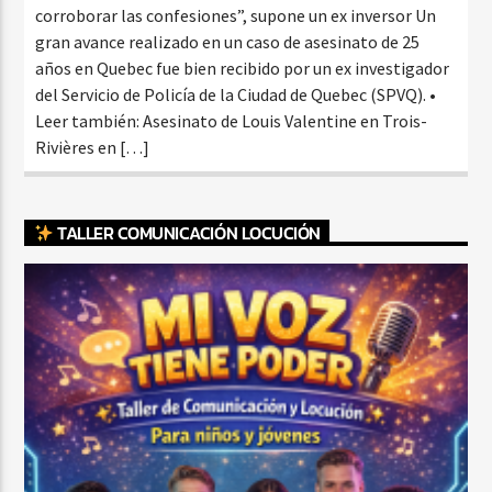
corroborar las confesiones”, supone un ex inversor Un
gran avance realizado en un caso de asesinato de 25
años en Quebec fue bien recibido por un ex investigador
del Servicio de Policía de la Ciudad de Quebec (SPVQ). •
Leer también: Asesinato de Louis Valentine en Trois-
Rivières en […]
TALLER COMUNICACIÓN LOCUCIÓN