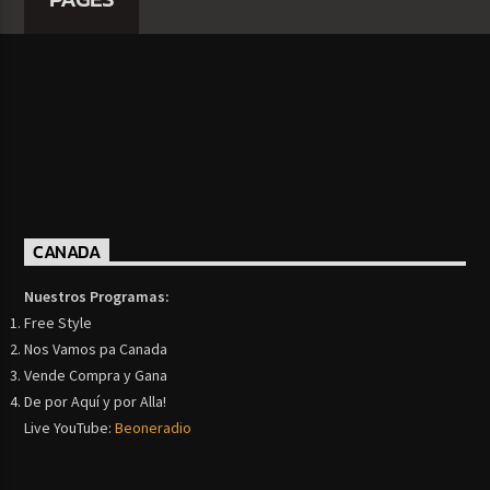
CANADA
Nuestros Programas:
Free Style
Nos Vamos pa Canada
Vende Compra y Gana
De por Aquí y por Alla!
Live YouTube:
Beoneradio