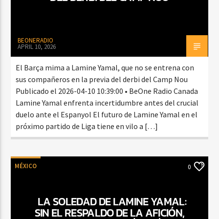
BEONERADIO
APRIL 10, 2026
El Barça mima a Lamine Yamal, que no se entrena con
sus compañeros en la previa del derbi del Camp Nou
Publicado el 2026-04-10 10:39:00 • BeOne Radio Canada
Lamine Yamal enfrenta incertidumbre antes del crucial
duelo ante el Espanyol El futuro de Lamine Yamal en el
próximo partido de Liga tiene en vilo a […]
MÉXICO
0
LA SOLEDAD DE LAMINE YAMAL:
SIN EL RESPALDO DE LA AFICIÓN,