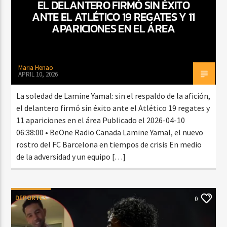
EL DELANTERO FIRMÓ SIN ÉXITO
ANTE EL ATLÉTICO 19 REGATES Y 11
APARICIONES EN EL ÁREA
Maria Henao
APRIL 10, 2026
La soledad de Lamine Yamal: sin el respaldo de la afición,
el delantero firmó sin éxito ante el Atlético 19 regates y
11 apariciones en el área Publicado el 2026-04-10
06:38:00 • BeOne Radio Canada Lamine Yamal, el nuevo
rostro del FC Barcelona en tiempos de crisis En medio
de la adversidad y un equipo […]
DEPORTES
0