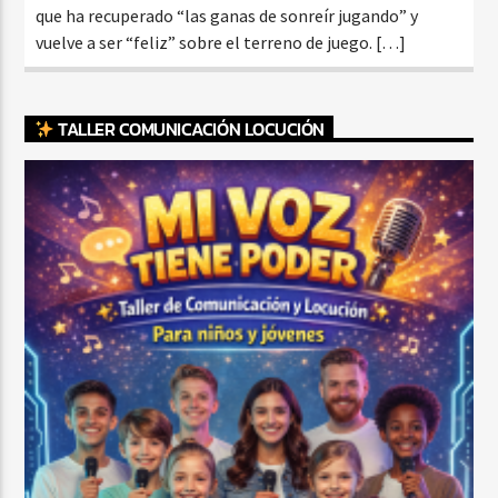
que ha recuperado “las ganas de sonreír jugando” y
vuelve a ser “feliz” sobre el terreno de juego. […]
TALLER COMUNICACIÓN LOCUCIÓN