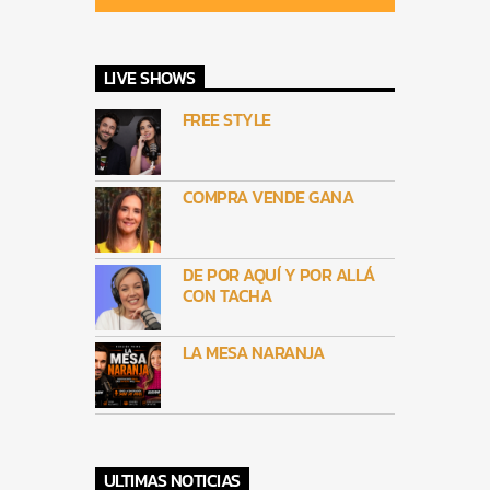
LIVE SHOWS
FREE STYLE
COMPRA VENDE GANA
DE POR AQUÍ Y POR ALLÁ
CON TACHA
LA MESA NARANJA
ULTIMAS NOTICIAS