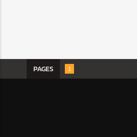
PAGES
1