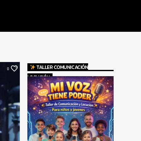
TALLER COMUNICACIÓN
0
LOCUCIÓN