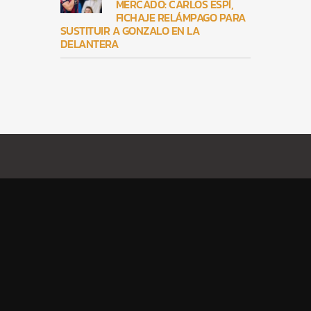
MERCADO: CARLOS ESPÍ,
FICHAJE RELÁMPAGO PARA
SUSTITUIR A GONZALO EN LA
DELANTERA