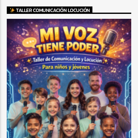
TALLER COMUNICACIÓN LOCUCIÓN