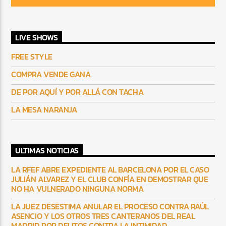
LIVE SHOWS
FREE STYLE
COMPRA VENDE GANA
DE POR AQUÍ Y POR ALLÁ CON TACHA
LA MESA NARANJA
ULTIMAS NOTICIAS
LA RFEF ABRE EXPEDIENTE AL BARCELONA POR EL CASO
JULIÁN ALVAREZ Y EL CLUB CONFÍA EN DEMOSTRAR QUE
NO HA VULNERADO NINGUNA NORMA
LA JUEZ DESESTIMA ANULAR EL PROCESO CONTRA RAÚL
ASENCIO Y LOS OTROS TRES CANTERANOS DEL REAL
MADRID POR DELITOS CONTRA LA INTIMIDAD