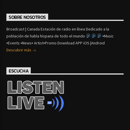
SOBRE NOSOTROS
Broadcast | Canada Estación de radio en línea Dedicado a la
población de habla hispana de todo el mundo
▪Music
▪Events ▪News▪ Artist▪Promo Download APP iOS |Android
Descubrir más
ESCUCHA