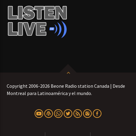
Copyright 2006-2026 Beone Radio station Canada | Desde
Montreal para Latinoamérica y el mundo.