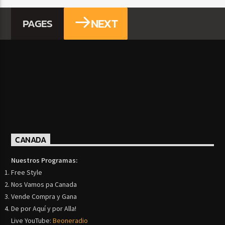
NEXT
PAGES
CANADA
Nuestros Programas:
Free Style
Nos Vamos pa Canada
Vende Compra y Gana
De por Aquí y por Alla!
Live YouTube:
Beoneradio