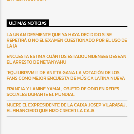
ULTIMAS NOTICIAS
LA UNAM DESMIENTE QUE YA HAYA DECIDIDO SI SE
REPETIRÁ O NO EL EXAMEN CUESTIONADO POR EL USO DE
LA IA
ENCUESTA ESTIMA CUÁNTOS ESTADOUNIDENSES DESEAN
EL ARRESTO DE NETANYAHU
‘EQUILIBRIVM II’ DE ANITTA GANA LA VOTACIÓN DE LOS
FANS COMO MEJOR ENCUESTA DE MÚSICA LATINA NUEVA
FRANCIA Y LAMINE YAMAL, OBJETO DE ODIO EN REDES
SOCIALES DURANTE EL MUNDIAL
MUERE EL EXPRESIDENTE DE LA CAIXA JOSEP VILARASAU,
EL FINANCIERO QUE HIZO CRECER LA CAJA