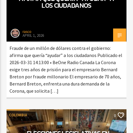
LOS CIUDADANOS
rasco
APRIL 1, 2026
Fraude de un millón de dólares contra el gobierno:
afirma que quería “ayudar” a los ciudadanos Publicado el
2026-03-31 14:13:00 • BeOne Radio Canada La Corona
exige tres años de prisión para el empresario Bernard
Breton por fraude millonario El empresario de 70 años,
Bernard Breton, enfrenta una dura demanda de la
Corona, que solicita […]
COLOMBIA
0