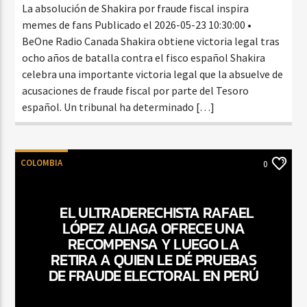
La absolución de Shakira por fraude fiscal inspira
memes de fans Publicado el 2026-05-23 10:30:00 •
BeOne Radio Canada Shakira obtiene victoria legal tras
ocho años de batalla contra el fisco español Shakira
celebra una importante victoria legal que la absuelve de
acusaciones de fraude fiscal por parte del Tesoro
español. Un tribunal ha determinado […]
COLOMBIA
0
EL ULTRADERECHISTA RAFAEL
LÓPEZ ALIAGA OFRECE UNA
RECOMPENSA Y LUEGO LA
RETIRA A QUIEN LE DÉ PRUEBAS
DE FRAUDE ELECTORAL EN PERÚ