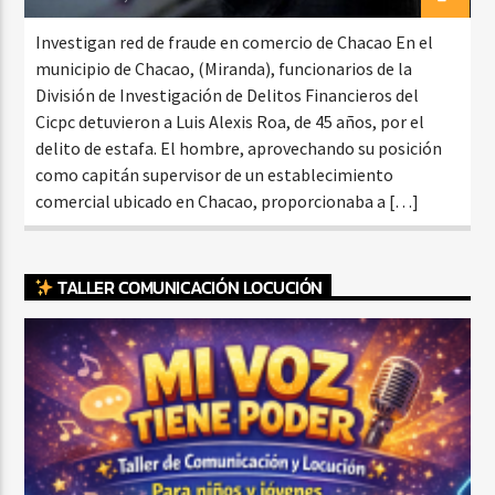
Investigan red de fraude en comercio de Chacao En el
municipio de Chacao, (Miranda), funcionarios de la
División de Investigación de Delitos Financieros del
Cicpc detuvieron a Luis Alexis Roa, de 45 años, por el
delito de estafa. El hombre, aprovechando su posición
como capitán supervisor de un establecimiento
comercial ubicado en Chacao, proporcionaba a […]
TALLER COMUNICACIÓN LOCUCIÓN