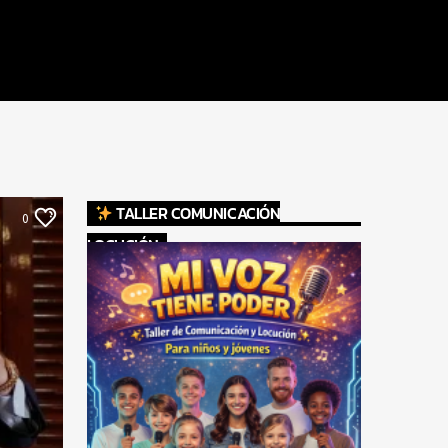
TALLER COMUNICACIÓN
0
LOCUCIÓN