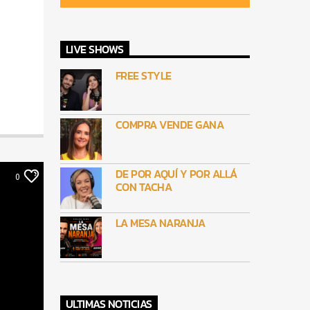
LIVE SHOWS
FREE STYLE
COMPRA VENDE GANA
DE POR AQUÍ Y POR ALLÁ
0
CON TACHA
LA MESA NARANJA
ULTIMAS NOTICIAS