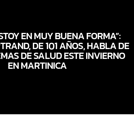
STOY EN MUY BUENA FORMA”:
TRAND, DE 101 AÑOS, HABLA DE
MAS DE SALUD ESTE INVIERNO
EN MARTINICA