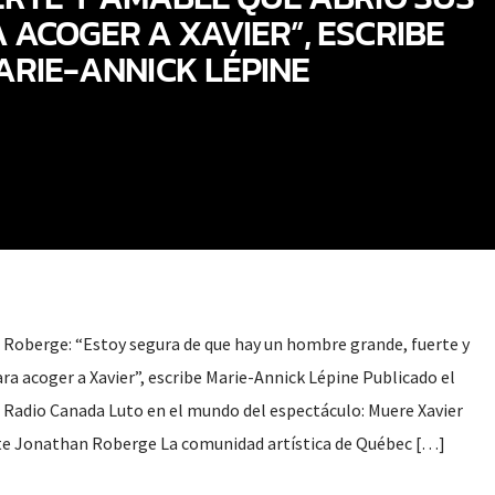
 ACOGER A XAVIER”, ESCRIBE
ARIE-ANNICK LÉPINE
 Roberge: “Estoy segura de que hay un hombre grande, fuerte y
ra acoger a Xavier”, escribe Marie-Annick Lépine Publicado el
 Radio Canada Luto en el mundo del espectáculo: Muere Xavier
te Jonathan Roberge La comunidad artística de Québec […]