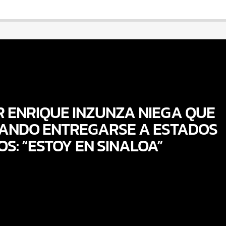
 ENRIQUE INZUNZA NIEGA QUE
IANDO ENTREGARSE A ESTADOS
OS: “ESTOY EN SINALOA”