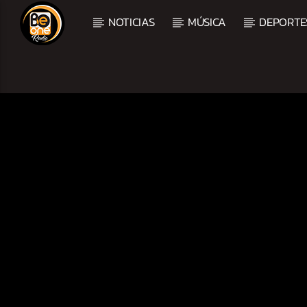
NOTICIAS
MÚSICA
DEPORTE
CURRENT TRACK
TITLE
ARTIST