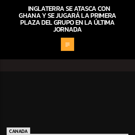
INGLATERRA SE ATASCA CON
GHANA Y SE JUGARÁ LA PRIMERA
PLAZA DEL GRUPO EN LA ÚLTIMA
JORNADA
CANADA