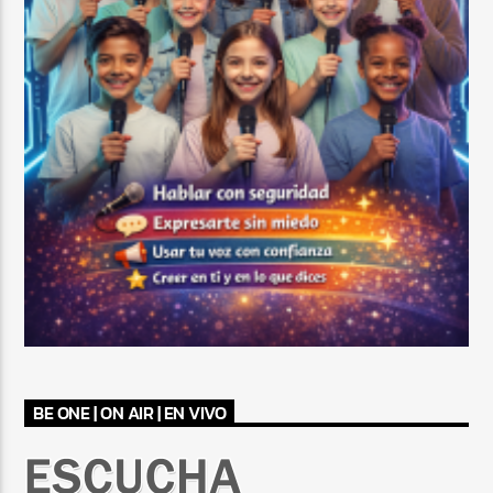
BE ONE | ON AIR | EN VIVO