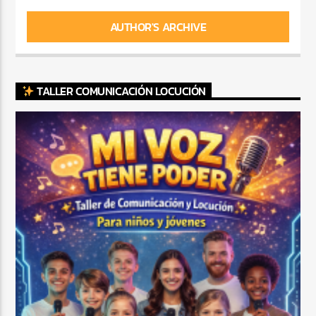
AUTHOR'S ARCHIVE
TALLER COMUNICACIÓN LOCUCIÓN