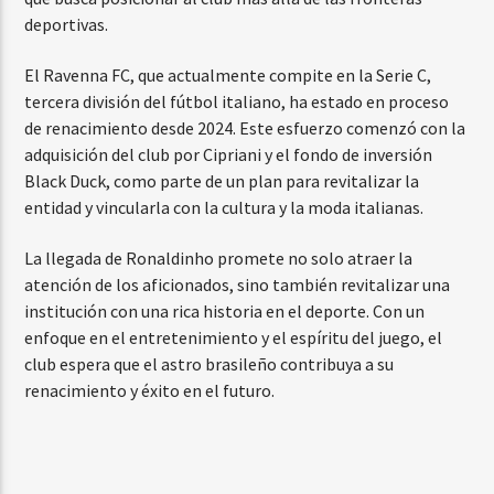
deportivas.
El Ravenna FC, que actualmente compite en la Serie C,
tercera división del fútbol italiano, ha estado en proceso
de renacimiento desde 2024. Este esfuerzo comenzó con la
adquisición del club por Cipriani y el fondo de inversión
Black Duck, como parte de un plan para revitalizar la
entidad y vincularla con la cultura y la moda italianas.
La llegada de Ronaldinho promete no solo atraer la
atención de los aficionados, sino también revitalizar una
institución con una rica historia en el deporte. Con un
enfoque en el entretenimiento y el espíritu del juego, el
club espera que el astro brasileño contribuya a su
renacimiento y éxito en el futuro.