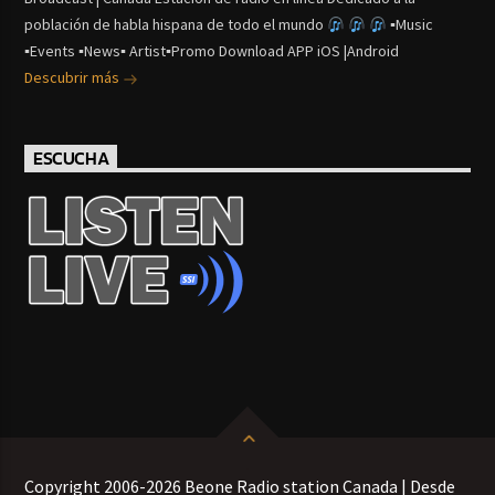
población de habla hispana de todo el mundo
▪Music
▪Events ▪News▪ Artist▪Promo Download APP iOS |Android
Descubrir más
ESCUCHA
Copyright 2006-2026 Beone Radio station Canada | Desde