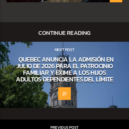
CONTINUE READING
NEXT POST
QUEBEC ANUNCIA LA ADMISIÓN EN
JULIO DE 2026 PARA EL PATROCINIO
FAMILIAR Y EXIME A LOS HIJOS
ADULTOS DEPENDIENTES DEL LÍMITE
PREVIOUS POST