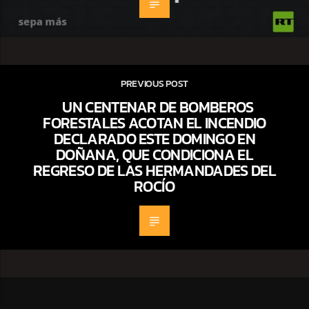
PREVIOUS POST
UN CENTENAR DE BOMBEROS
FORESTALES ACOTAN EL INCENDIO
DECLARADO ESTE DOMINGO EN
DOÑANA, QUE CONDICIONA EL
REGRESO DE LAS HERMANDADES DEL
ROCÍO