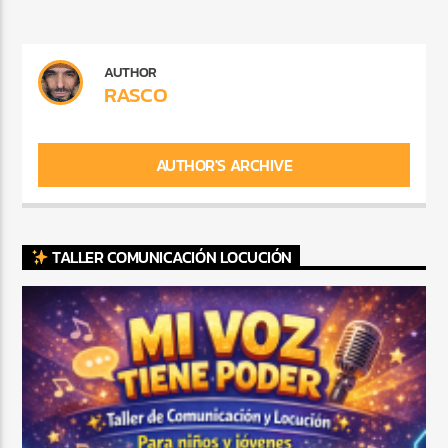
AUTHOR
RASCO
AUTHOR'S ARCHIVE
TALLER COMUNICACIÓN LOCUCIÓN