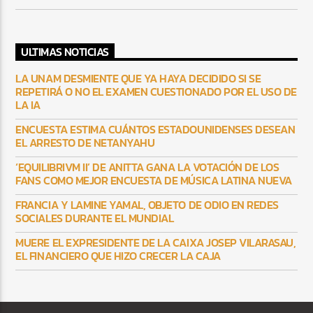
ULTIMAS NOTICIAS
LA UNAM DESMIENTE QUE YA HAYA DECIDIDO SI SE
REPETIRÁ O NO EL EXAMEN CUESTIONADO POR EL USO DE
LA IA
ENCUESTA ESTIMA CUÁNTOS ESTADOUNIDENSES DESEAN
EL ARRESTO DE NETANYAHU
‘EQUILIBRIVM II’ DE ANITTA GANA LA VOTACIÓN DE LOS
FANS COMO MEJOR ENCUESTA DE MÚSICA LATINA NUEVA
FRANCIA Y LAMINE YAMAL, OBJETO DE ODIO EN REDES
SOCIALES DURANTE EL MUNDIAL
MUERE EL EXPRESIDENTE DE LA CAIXA JOSEP VILARASAU,
EL FINANCIERO QUE HIZO CRECER LA CAJA