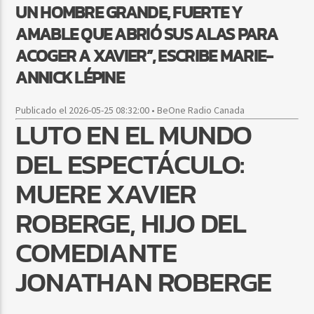
UN HOMBRE GRANDE, FUERTE Y
AMABLE QUE ABRIÓ SUS ALAS PARA
ACOGER A XAVIER”, ESCRIBE MARIE-
ANNICK LÉPINE
Publicado el 2026-05-25 08:32:00 • BeOne Radio Canada
LUTO EN EL MUNDO
DEL ESPECTÁCULO:
MUERE XAVIER
ROBERGE, HIJO DEL
COMEDIANTE
JONATHAN ROBERGE