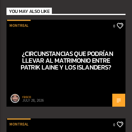
YOU MAY ALSO LIKE
MONTREAL
0
¿CIRCUNSTANCIAS QUE PODRÍAN
LLEVAR AL MATRIMONIO ENTRE
PATRIK LAINE Y LOS ISLANDERS?
rasco
JULY 28, 2026
MONTREAL
0