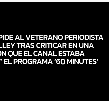
PIDE AL VETERANO PERIODISTA
LLEY TRAS CRITICAR EN UNA
ÓN QUE EL CANAL ESTABA
 EL PROGRAMA ‘60 MINUTES’