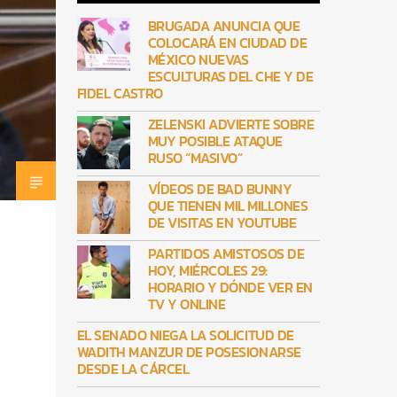
BRUGADA ANUNCIA QUE
COLOCARÁ EN CIUDAD DE
MÉXICO NUEVAS
ESCULTURAS DEL CHE Y DE
FIDEL CASTRO
ZELENSKI ADVIERTE SOBRE
MUY POSIBLE ATAQUE
RUSO “MASIVO”
VÍDEOS DE BAD BUNNY
QUE TIENEN MIL MILLONES
DE VISITAS EN YOUTUBE
PARTIDOS AMISTOSOS DE
HOY, MIÉRCOLES 29:
HORARIO Y DÓNDE VER EN
TV Y ONLINE
EL SENADO NIEGA LA SOLICITUD DE
WADITH MANZUR DE POSESIONARSE
DESDE LA CÁRCEL