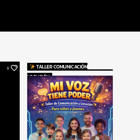
TALLER COMUNICACIÓN
0
LOCUCIÓN