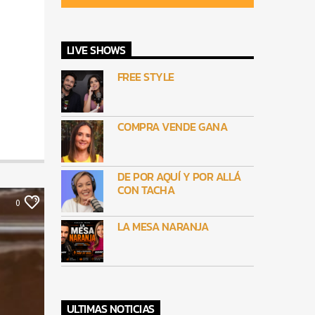
LIVE SHOWS
FREE STYLE
COMPRA VENDE GANA
DE POR AQUÍ Y POR ALLÁ
CON TACHA
0
LA MESA NARANJA
ULTIMAS NOTICIAS