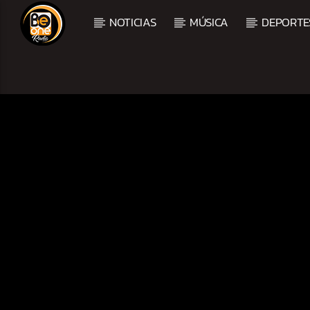
NOTICIAS
MÚSICA
DEPORTE
CURRENT TRACK
TITLE
ARTIST