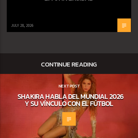
JULY 28, 2026
CONTINUE READING
NEXT POST
SHAKIRA HABLA DEL MUNDIAL 2026
Y SU VÍNCULO CON EL FÚTBOL