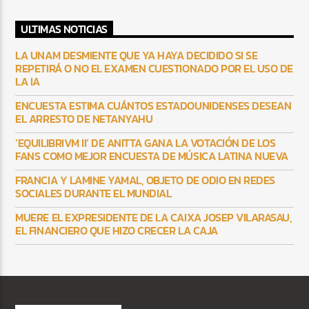
ULTIMAS NOTICIAS
LA UNAM DESMIENTE QUE YA HAYA DECIDIDO SI SE
REPETIRÁ O NO EL EXAMEN CUESTIONADO POR EL USO DE
LA IA
ENCUESTA ESTIMA CUÁNTOS ESTADOUNIDENSES DESEAN
EL ARRESTO DE NETANYAHU
‘EQUILIBRIVM II’ DE ANITTA GANA LA VOTACIÓN DE LOS
FANS COMO MEJOR ENCUESTA DE MÚSICA LATINA NUEVA
FRANCIA Y LAMINE YAMAL, OBJETO DE ODIO EN REDES
SOCIALES DURANTE EL MUNDIAL
MUERE EL EXPRESIDENTE DE LA CAIXA JOSEP VILARASAU,
EL FINANCIERO QUE HIZO CRECER LA CAJA