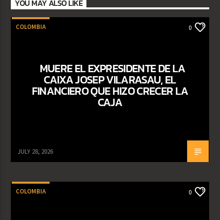
YOU MAY ALSO LIKE
COLOMBIA
0
MUERE EL EXPRESIDENTE DE LA
CAIXA JOSEP VILARASAU, EL
FINANCIERO QUE HIZO CRECER LA
CAJA
JULY 28, 2026
COLOMBIA
0