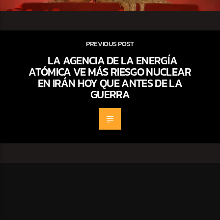
PREVIOUS POST
LA AGENCIA DE LA ENERGÍA
ATÓMICA VE MÁS RIESGO NUCLEAR
EN IRÁN HOY QUE ANTES DE LA
GUERRA