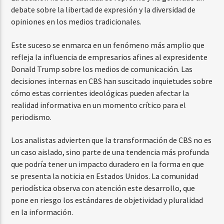
debate sobre la libertad de expresión y la diversidad de
opiniones en los medios tradicionales.
Este suceso se enmarca en un fenómeno más amplio que
refleja la influencia de empresarios afines al expresidente
Donald Trump sobre los medios de comunicación. Las
decisiones internas en CBS han suscitado inquietudes sobre
cómo estas corrientes ideológicas pueden afectar la
realidad informativa en un momento crítico para el
periodismo.
Los analistas advierten que la transformación de CBS no es
un caso aislado, sino parte de una tendencia más profunda
que podría tener un impacto duradero en la forma en que
se presenta la noticia en Estados Unidos. La comunidad
periodística observa con atención este desarrollo, que
pone en riesgo los estándares de objetividad y pluralidad
en la información.