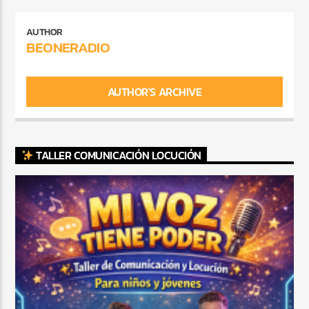
AUTHOR
BEONERADIO
AUTHOR'S ARCHIVE
TALLER COMUNICACIÓN LOCUCIÓN