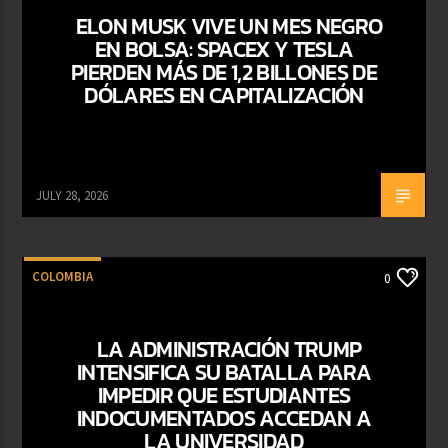
ELON MUSK VIVE UN MES NEGRO
EN BOLSA: SPACEX Y TESLA
PIERDEN MÁS DE 1,2 BILLONES DE
DÓLARES EN CAPITALIZACIÓN
JULY 28, 2026
COLOMBIA
0
LA ADMINISTRACIÓN TRUMP
INTENSIFICA SU BATALLA PARA
IMPEDIR QUE ESTUDIANTES
INDOCUMENTADOS ACCEDAN A
LA UNIVERSIDAD