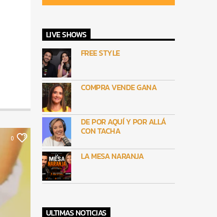
LIVE SHOWS
FREE STYLE
COMPRA VENDE GANA
DE POR AQUÍ Y POR ALLÁ
CON TACHA
0
LA MESA NARANJA
ULTIMAS NOTICIAS