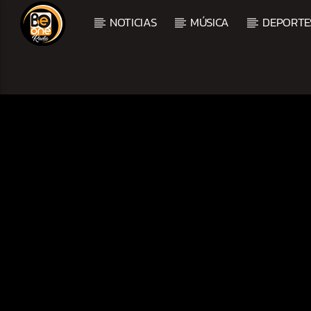
NOTICIAS
MÚSICA
DEPORTE
CURRENT TRACK
TITLE
ARTIST