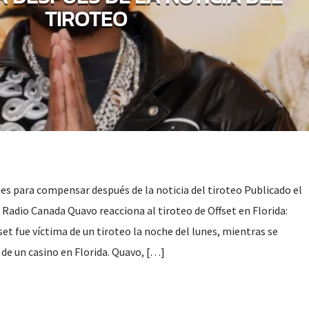
TIROTEO
es para compensar después de la noticia del tiroteo Publicado el
Radio Canada Quavo reacciona al tiroteo de Offset en Florida:
set fue víctima de un tiroteo la noche del lunes, mientras se
de un casino en Florida. Quavo, […]