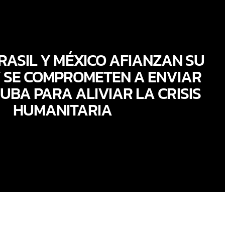
RASIL Y MÉXICO AFIANZAN SU
 SE COMPROMETEN A ENVIAR
UBA PARA ALIVIAR LA CRISIS
HUMANITARIA