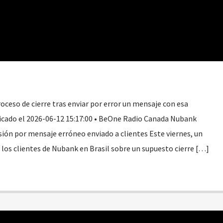
oceso de cierre tras enviar por error un mensaje con esa
icado el 2026-06-12 15:17:00 • BeOne Radio Canada Nubank
sión por mensaje erróneo enviado a clientes Este viernes, un
los clientes de Nubank en Brasil sobre un supuesto cierre […]