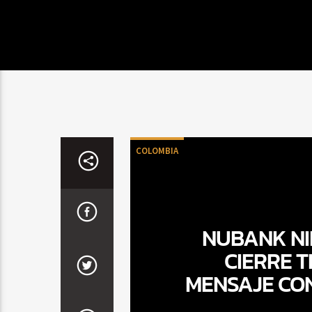
COLOMBIA
NUBANK NI
CIERRE 
MENSAJE CON