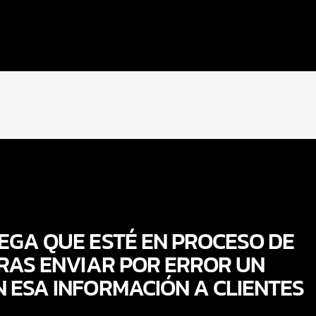
EGA QUE ESTÉ EN PROCESO DE
TRAS ENVIAR POR ERROR UN
 ESA INFORMACIÓN A CLIENTES