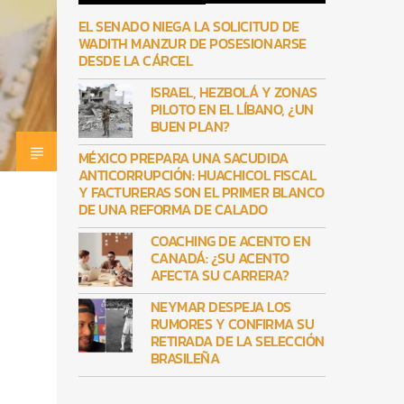
EL SENADO NIEGA LA SOLICITUD DE
WADITH MANZUR DE POSESIONARSE
DESDE LA CÁRCEL
ISRAEL, HEZBOLÁ Y ZONAS
PILOTO EN EL LÍBANO, ¿UN
BUEN PLAN?
MÉXICO PREPARA UNA SACUDIDA
ANTICORRUPCIÓN: HUACHICOL FISCAL
Y FACTURERAS SON EL PRIMER BLANCO
DE UNA REFORMA DE CALADO
COACHING DE ACENTO EN
CANADÁ: ¿SU ACENTO
AFECTA SU CARRERA?
NEYMAR DESPEJA LOS
RUMORES Y CONFIRMA SU
RETIRADA DE LA SELECCIÓN
BRASILEÑA