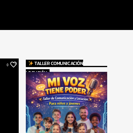
TALLER COMUNICACIÓN
0
LOCUCIÓN