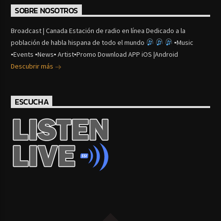
SOBRE NOSOTROS
Broadcast | Canada Estación de radio en línea Dedicado a la
población de habla hispana de todo el mundo
▪Music
▪Events ▪News▪ Artist▪Promo Download APP iOS |Android
Descubrir más
ESCUCHA