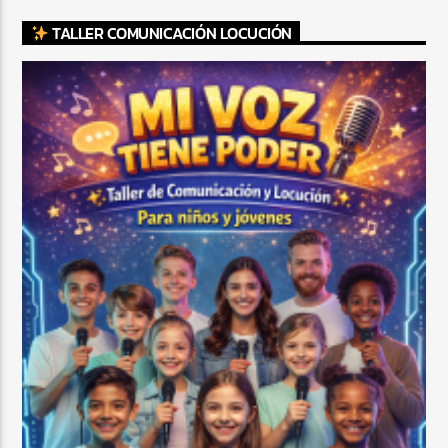
TALLER COMUNICACIÓN LOCUCIÓN