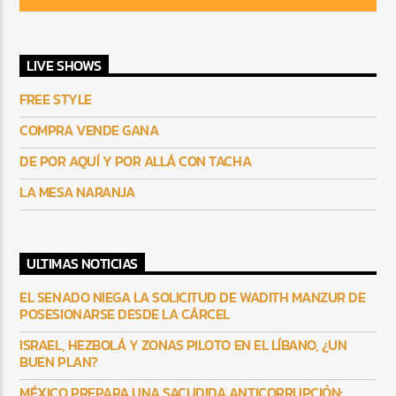
LIVE SHOWS
FREE STYLE
COMPRA VENDE GANA
DE POR AQUÍ Y POR ALLÁ CON TACHA
LA MESA NARANJA
ULTIMAS NOTICIAS
EL SENADO NIEGA LA SOLICITUD DE WADITH MANZUR DE
POSESIONARSE DESDE LA CÁRCEL
ISRAEL, HEZBOLÁ Y ZONAS PILOTO EN EL LÍBANO, ¿UN
BUEN PLAN?
MÉXICO PREPARA UNA SACUDIDA ANTICORRUPCIÓN: