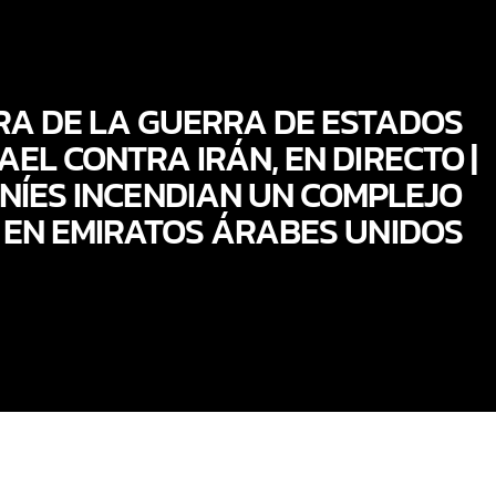
RA DE LA GUERRA DE ESTADOS
AEL CONTRA IRÁN, EN DIRECTO |
NÍES INCENDIAN UN COMPLEJO
EN EMIRATOS ÁRABES UNIDOS