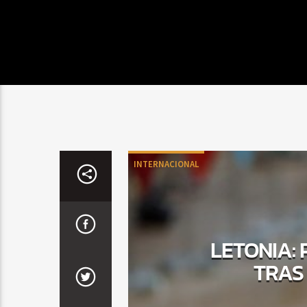
INTERNACIONAL
LETONIA:
TRAS