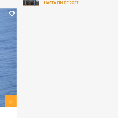
HASTA FIN DE 2027
0