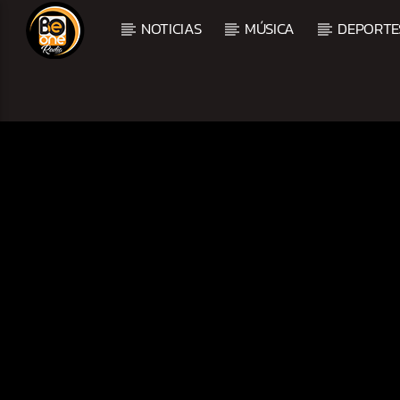
NOTICIAS
MÚSICA
DEPORTE
CURRENT TRACK
TITLE
ARTIST