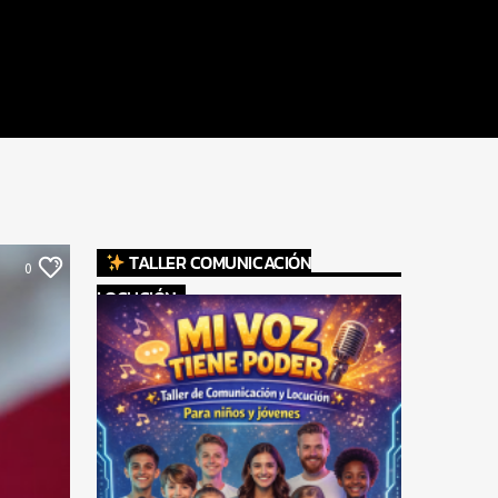
TALLER COMUNICACIÓN
0
LOCUCIÓN