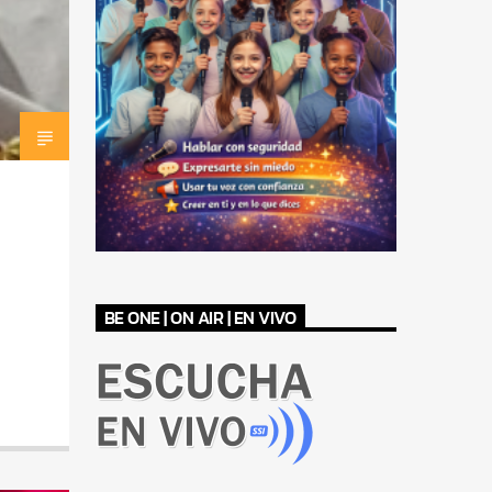
BE ONE | ON AIR | EN VIVO