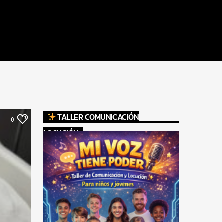
TALLER COMUNICACIÓN
0
LOCUCIÓN