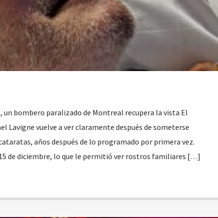
, un bombero paralizado de Montreal recupera la vista El
l Lavigne vuelve a ver claramente después de someterse
 cataratas, años después de lo programado por primera vez.
 15 de diciembre, lo que le permitió ver rostros familiares […]