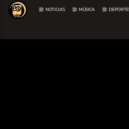
NOTICIAS
MÚSICA
DEPORTE
CURRENT TRACK
TITLE
ARTIST