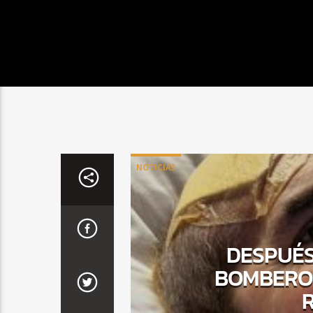
NOTICIAS
DESPUÉS
BOMBERO