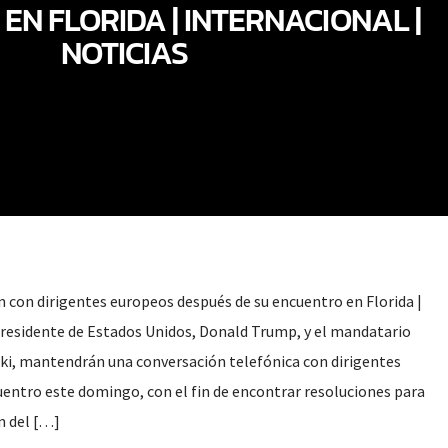
N FLORIDA | INTERNACIONAL |
NOTICIAS
 con dirigentes europeos después de su encuentro en Florida |
 presidente de Estados Unidos, Donald Trump, y el mandatario
ki, mantendrán una conversación telefónica con dirigentes
entro este domingo, con el fin de encontrar resoluciones para
n del […]