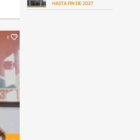
HASTA FIN DE 2027
0