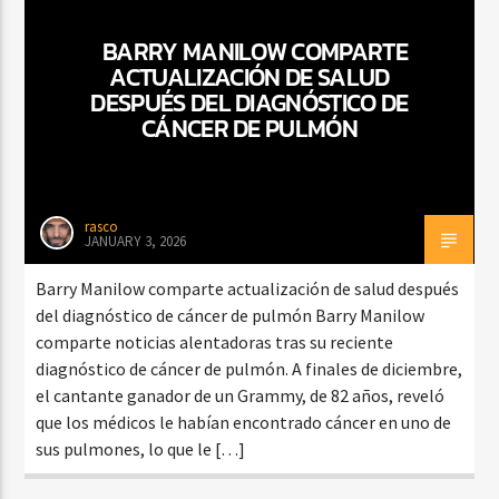
BARRY MANILOW COMPARTE
ACTUALIZACIÓN DE SALUD
DESPUÉS DEL DIAGNÓSTICO DE
CÁNCER DE PULMÓN
rasco
JANUARY 3, 2026
Barry Manilow comparte actualización de salud después
del diagnóstico de cáncer de pulmón Barry Manilow
comparte noticias alentadoras tras su reciente
diagnóstico de cáncer de pulmón. A finales de diciembre,
el cantante ganador de un Grammy, de 82 años, reveló
que los médicos le habían encontrado cáncer en uno de
sus pulmones, lo que le […]