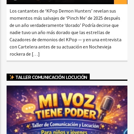
Los cantantes de ‘KPop Demon Hunters’ revelan sus
momentos más salvajes de ‘Pinch Me’ de 2025 después
de un año verdaderamente ‘dorado’ Podría decirse que
nadie tuvo un año más dorado que las estrellas de
Cazadores de demonios del KPop — y en una entrevista
con Cartelera antes de su actuación en Nochevieja
rockera de […]
TALLER COMUNICACIÓN LOCUCIÓN