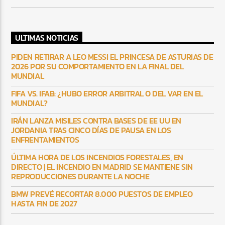
ULTIMAS NOTICIAS
PIDEN RETIRAR A LEO MESSI EL PRINCESA DE ASTURIAS DE
2026 POR SU COMPORTAMIENTO EN LA FINAL DEL
MUNDIAL
FIFA VS. IFAB: ¿HUBO ERROR ARBITRAL O DEL VAR EN EL
MUNDIAL?
IRÁN LANZA MISILES CONTRA BASES DE EE UU EN
JORDANIA TRAS CINCO DÍAS DE PAUSA EN LOS
ENFRENTAMIENTOS
ÚLTIMA HORA DE LOS INCENDIOS FORESTALES, EN
DIRECTO | EL INCENDIO EN MADRID SE MANTIENE SIN
REPRODUCCIONES DURANTE LA NOCHE
BMW PREVÉ RECORTAR 8.000 PUESTOS DE EMPLEO
HASTA FIN DE 2027