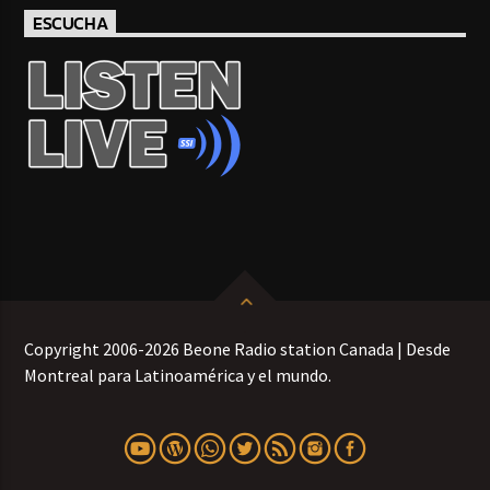
ESCUCHA
Copyright 2006-2026 Beone Radio station Canada | Desde
Montreal para Latinoamérica y el mundo.