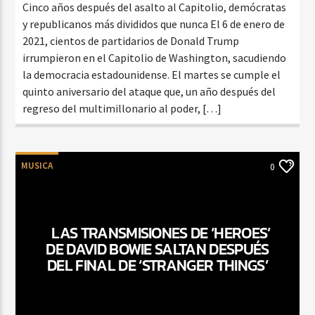
Cinco años después del asalto al Capitolio, demócratas
y republicanos más divididos que nunca El 6 de enero de
2021, cientos de partidarios de Donald Trump
irrumpieron en el Capitolio de Washington, sacudiendo
la democracia estadounidense. El martes se cumple el
quinto aniversario del ataque que, un año después del
regreso del multimillonario al poder, […]
MUSICA
0
LAS TRANSMISIONES DE ‘HEROES’
DE DAVID BOWIE SALTAN DESPUÉS
DEL FINAL DE ‘STRANGER THINGS’