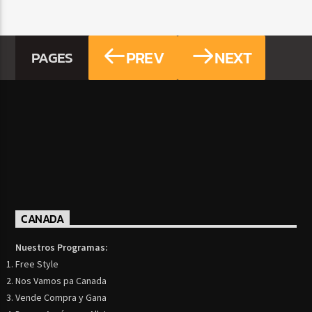
PREV
NEXT
PAGES
CANADA
Nuestros Programas:
Free Style
Nos Vamos pa Canada
Vende Compra y Gana