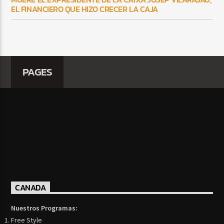
EL FINANCIERO QUE HIZO CRECER LA CAJA
PAGES
CANADA
Nuestros Programas:
Free Style