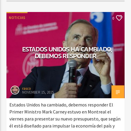
NOTICIAS
0
ESTADOS UNIDOS HA CAMBIADO,
DEBEMOS RESPONDER
rasco
NOVEMBER 15, 2025
Estados Unidos ha cambiado, debemos responder El
Primer Ministro Mark Carney estuvo en Montreal el
viernes para presentar su nuevo presupuesto, que según
él está diseñado para impulsar la economía del país y