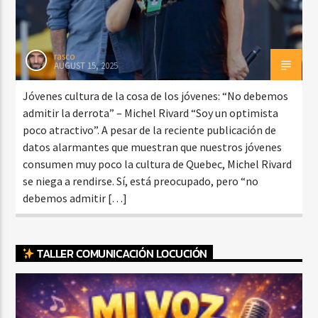
rasco
AUGUST 15, 2025
Jóvenes cultura de la cosa de los jóvenes: “No debemos
admitir la derrota” – Michel Rivard “Soy un optimista
poco atractivo”. A pesar de la reciente publicación de
datos alarmantes que muestran que nuestros jóvenes
consumen muy poco la cultura de Quebec, Michel Rivard
se niega a rendirse. Sí, está preocupado, pero “no
debemos admitir […]
TALLER COMUNICACIÓN LOCUCIÓN