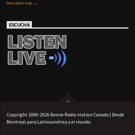
Descubrir más
ESCUCHA
Copyright 2006-2026 Beone Radio station Canada | Desde
Montreal para Latinoamérica y el mundo.