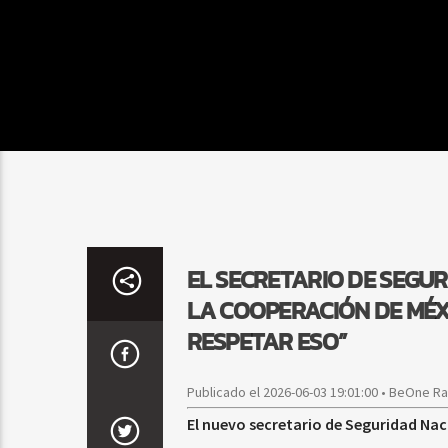
EL SECRETARIO DE SEGUR
LA COOPERACIÓN DE MÉX
RESPETAR ESO”
Publicado el 2026-06-03 19:01:00 • BeOne R
El nuevo secretario de Seguridad Naci