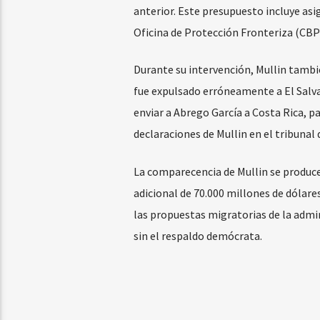
anterior. Este presupuesto incluye asi
Oficina de Protección Fronteriza (CBP
Durante su intervención, Mullin tambi
fue expulsado erróneamente a El Salva
enviar a Abrego García a Costa Rica, pa
declaraciones de Mullin en el tribunal q
La comparecencia de Mullin se produce
adicional de 70.000 millones de dólares
las propuestas migratorias de la admi
sin el respaldo demócrata.