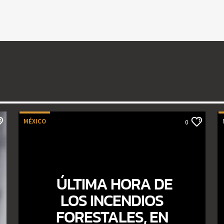
MÉXICO
0
ÚLTIMA HORA DE
LOS INCENDIOS
FORESTALES, EN