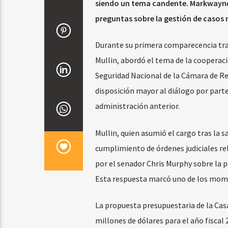
siendo un tema candente. Markwayne M
preguntas sobre la gestión de casos 
Durante su primera comparecencia tra
Mullin, abordó el tema de la cooperac
Seguridad Nacional de la Cámara de Rep
disposición mayor al diálogo por part
administración anterior.
Mullin, quien asumió el cargo tras la
cumplimiento de órdenes judiciales rel
por el senador Chris Murphy sobre la p
Esta respuesta marcó uno de los mome
La propuesta presupuestaria de la Cas
millones de dólares para el año fiscal