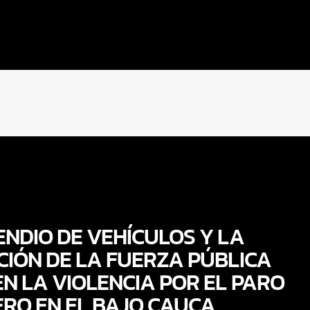
ENDIO DE VEHÍCULOS Y LA
CIÓN DE LA FUERZA PÚBLICA
N LA VIOLENCIA POR EL PARO
ERO EN EL BAJO CAUCA