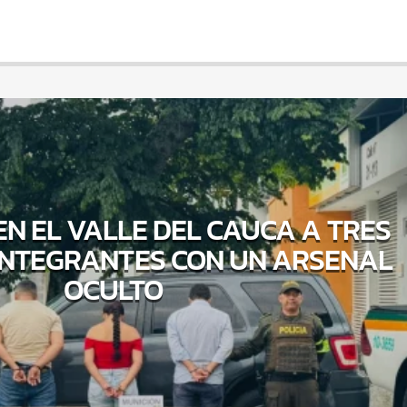
N EL VALLE DEL CAUCA A TRES
INTEGRANTES CON UN ARSENAL
OCULTO