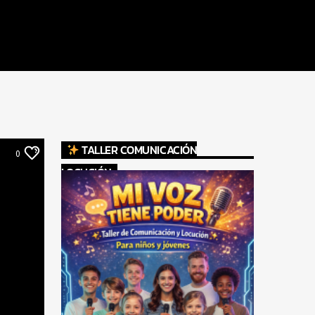
TALLER COMUNICACIÓN
0
LOCUCIÓN