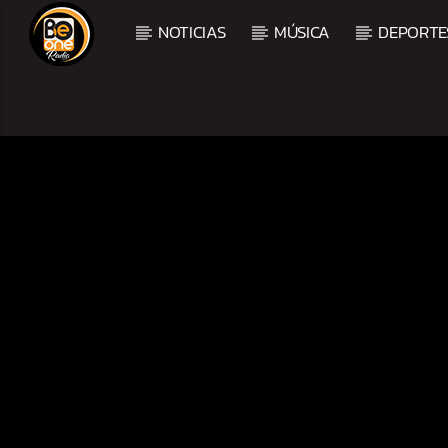
NOTICIAS
MÚSICA
DEPORTE
CURRENT TRACK
TITLE
ARTIST