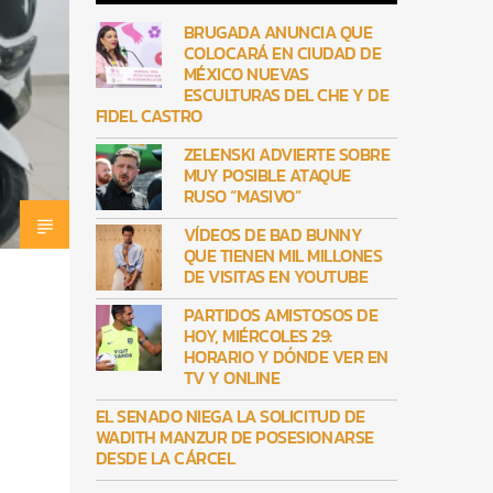
BRUGADA ANUNCIA QUE
COLOCARÁ EN CIUDAD DE
MÉXICO NUEVAS
ESCULTURAS DEL CHE Y DE
FIDEL CASTRO
ZELENSKI ADVIERTE SOBRE
MUY POSIBLE ATAQUE
RUSO “MASIVO”
VÍDEOS DE BAD BUNNY
QUE TIENEN MIL MILLONES
DE VISITAS EN YOUTUBE
PARTIDOS AMISTOSOS DE
HOY, MIÉRCOLES 29:
HORARIO Y DÓNDE VER EN
TV Y ONLINE
EL SENADO NIEGA LA SOLICITUD DE
WADITH MANZUR DE POSESIONARSE
DESDE LA CÁRCEL