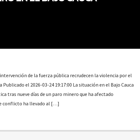
 intervención de la fuerza pública recrudecen la violencia por el
 Publicado el 2026-03-24 19:17:00 La situación en el Bajo Cauca
tica tras nueve días de un paro minero que ha afectado
 conflicto ha llevado al […]