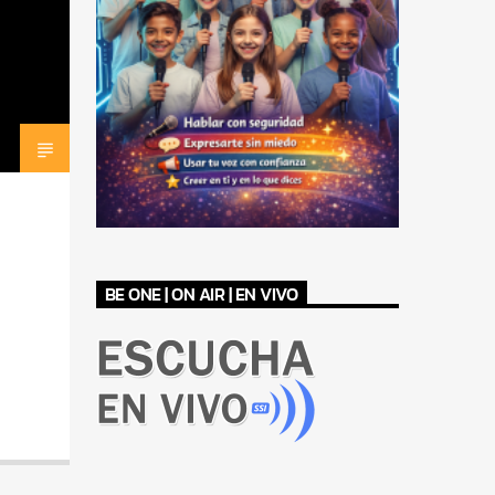
BE ONE | ON AIR | EN VIVO