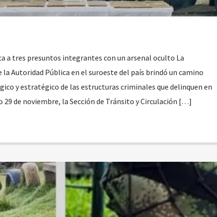
ca a tres presuntos integrantes con un arsenal oculto La
 la Autoridad Pública en el suroeste del país brindó un camino
égico y estratégico de las estructuras criminales que delinquen en
 29 de noviembre, la Sección de Tránsito y Circulación […]