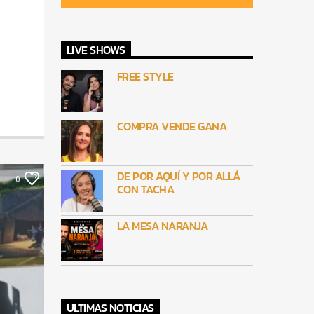
LIVE SHOWS
FREE STYLE
COMPRA VENDE GANA
DE POR AQUÍ Y POR ALLÁ
0
CON TACHA
LA MESA NARANJA
ULTIMAS NOTICIAS