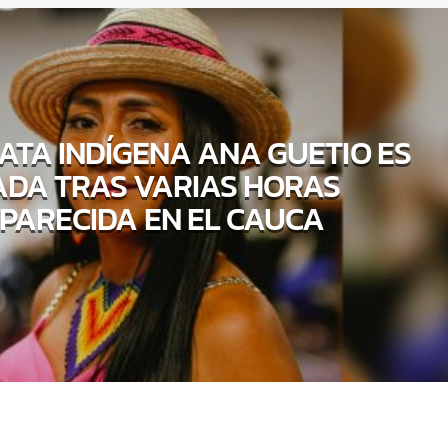
ATA INDÍGENA ANA GUETIO ES
ADA TRAS VARIAS HORAS
PARECIDA EN EL CAUCA