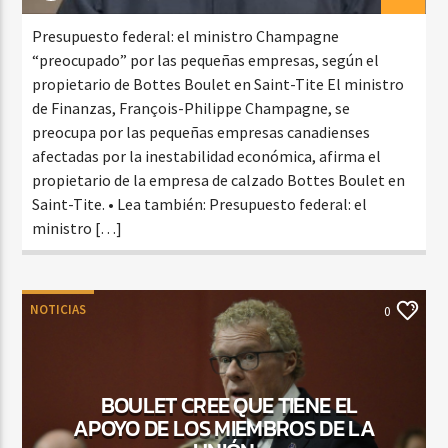
Presupuesto federal: el ministro Champagne
“preocupado” por las pequeñas empresas, según el
propietario de Bottes Boulet en Saint-Tite El ministro
de Finanzas, François-Philippe Champagne, se
preocupa por las pequeñas empresas canadienses
afectadas por la inestabilidad económica, afirma el
propietario de la empresa de calzado Bottes Boulet en
Saint-Tite. • Lea también: Presupuesto federal: el
ministro […]
NOTICIAS
0
BOULET CREE QUE TIENE EL
APOYO DE LOS MIEMBROS DE LA