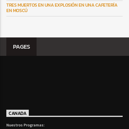
TRES MUERTOS EN UNA EXPLOSIÓN EN UNA CAFETERÍA
EN MOSCÚ
PAGES
CANADA
Nuestros Programas: