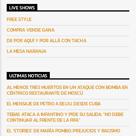
LIVE SHOWS
FREE STYLE
COMPRA VENDE GANA
DE POR AQUÍ Y POR ALLÁ CON TACHA
LA MESA NARANJA
ULTIMAS NOTICIAS
AL MENOS TRES MUERTOS EN UN ATAQUE CON BOMBA EN
CÉNTRICO RESTAURANTE DE MOSCÚ
EL MENSAJE DE PETRO A EE.UU. DESDE CUBA
TEBAS ATACA A INFANTINO Y PIDE SU SALIDA: “NO DEBE
CONTINUAR AL FRENTE DE LA FIFA”
EL ‘STORIES’ DE MARÍA POMBO: PREJUCIOS Y RACISMO