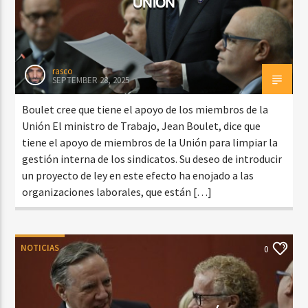
UNIÓN
rasco
SEPTEMBER 28, 2025
Boulet cree que tiene el apoyo de los miembros de la
Unión El ministro de Trabajo, Jean Boulet, dice que
tiene el apoyo de miembros de la Unión para limpiar la
gestión interna de los sindicatos. Su deseo de introducir
un proyecto de ley en este efecto ha enojado a las
organizaciones laborales, que están […]
NOTICIAS
0