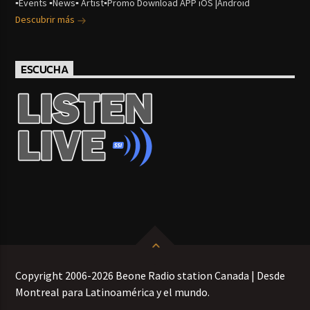
▪Events ▪News▪ Artist▪Promo Download APP iOS |Android
Descubrir más
ESCUCHA
Copyright 2006-2026 Beone Radio station Canada | Desde
Montreal para Latinoamérica y el mundo.