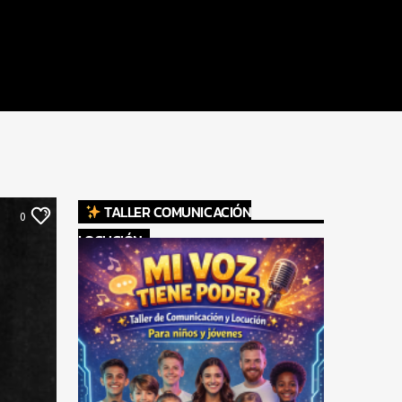
TALLER COMUNICACIÓN
0
LOCUCIÓN