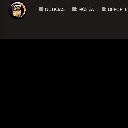
NOTICIAS
MÚSICA
DEPORTE
CURRENT TRACK
TITLE
ARTIST