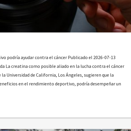
o podría ayudar contra el cáncer Publicado el 2026-07-13
da La creatina como posible aliado en la lucha contra el cáncer
 la Universidad de California, Los Ángeles, sugieren que la
beneficios en el rendimiento deportivo, podría desempeñar un