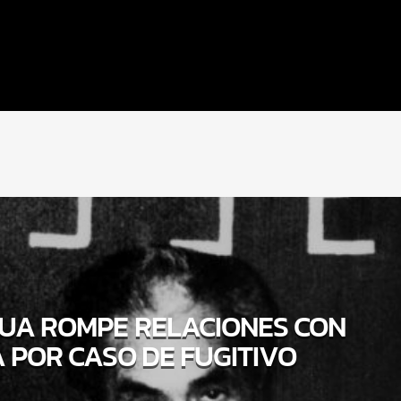
UA ROMPE RELACIONES CON
A POR CASO DE FUGITIVO