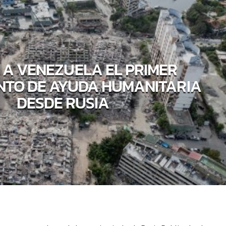
 A VENEZUELA EL PRIMER
TO DE AYUDA HUMANITARIA
DESDE RUSIA