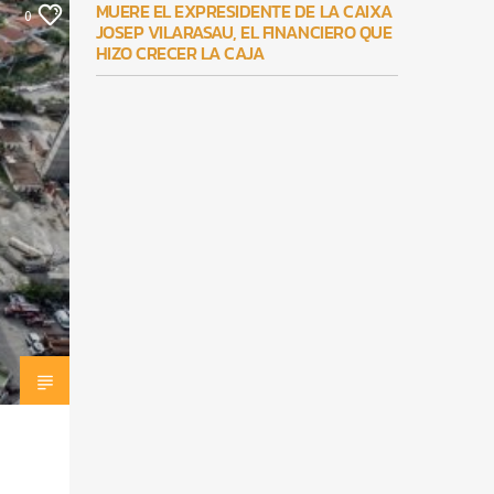
MUERE EL EXPRESIDENTE DE LA CAIXA
0
JOSEP VILARASAU, EL FINANCIERO QUE
HIZO CRECER LA CAJA