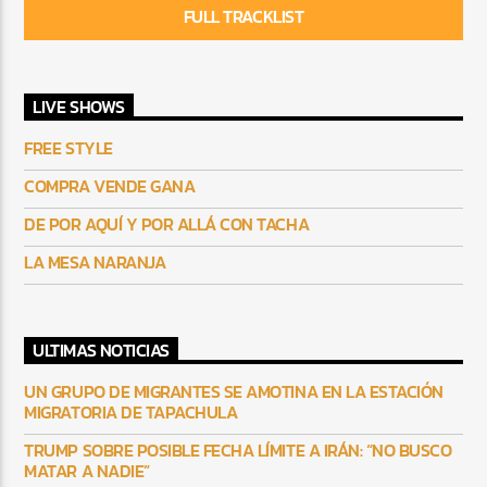
FULL TRACKLIST
LIVE SHOWS
FREE STYLE
COMPRA VENDE GANA
DE POR AQUÍ Y POR ALLÁ CON TACHA
LA MESA NARANJA
ULTIMAS NOTICIAS
UN GRUPO DE MIGRANTES SE AMOTINA EN LA ESTACIÓN
MIGRATORIA DE TAPACHULA
TRUMP SOBRE POSIBLE FECHA LÍMITE A IRÁN: “NO BUSCO
MATAR A NADIE”