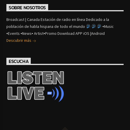
SOBRE NOSOTROS
Broadcast | Canada Estación de radio en línea Dedicado a la
población de habla hispana de todo el mundo
▪Music
▪Events ▪News▪ Artist▪Promo Download APP iOS |Android
Descubrir más
ESCUCHA