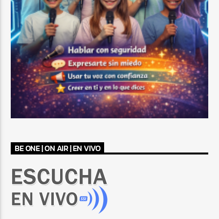
BE ONE | ON AIR | EN VIVO