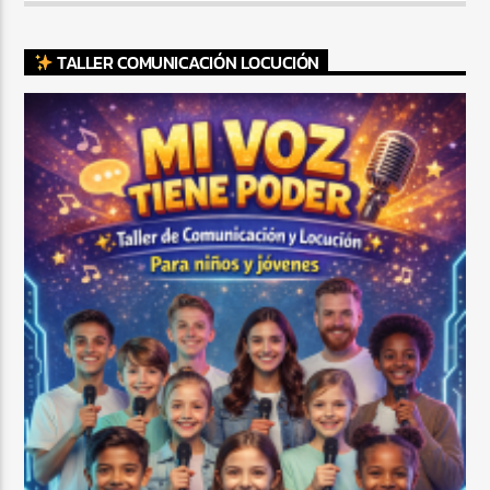
TALLER COMUNICACIÓN LOCUCIÓN