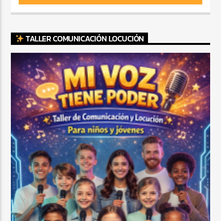
TALLER COMUNICACIÓN LOCUCIÓN