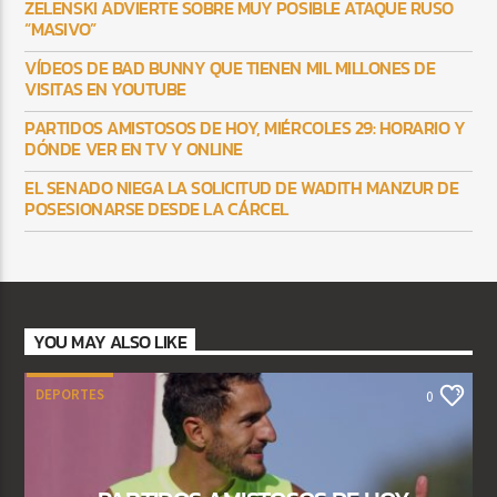
ZELENSKI ADVIERTE SOBRE MUY POSIBLE ATAQUE RUSO
“MASIVO”
VÍDEOS DE BAD BUNNY QUE TIENEN MIL MILLONES DE
VISITAS EN YOUTUBE
PARTIDOS AMISTOSOS DE HOY, MIÉRCOLES 29: HORARIO Y
DÓNDE VER EN TV Y ONLINE
EL SENADO NIEGA LA SOLICITUD DE WADITH MANZUR DE
POSESIONARSE DESDE LA CÁRCEL
YOU MAY ALSO LIKE
DEPORTES
0