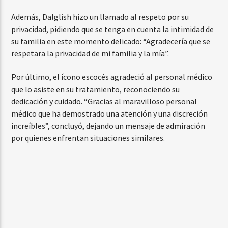
Además, Dalglish hizo un llamado al respeto por su
privacidad, pidiendo que se tenga en cuenta la intimidad de
su familia en este momento delicado: “Agradecería que se
respetara la privacidad de mi familia y la mía”.
Por último, el ícono escocés agradeció al personal médico
que lo asiste en su tratamiento, reconociendo su
dedicación y cuidado. “Gracias al maravilloso personal
médico que ha demostrado una atención y una discreción
increíbles”, concluyó, dejando un mensaje de admiración
por quienes enfrentan situaciones similares.