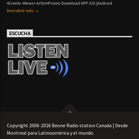
▪Events ▪News▪ Artist▪Promo Download APP iOS |Android
Descubrir más
ESCUCHA
Copyright 2006-2026 Beone Radio station Canada | Desde
Montreal para Latinoamérica y el mundo.