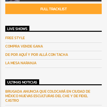
FULL TRACKLIST
LIVE SHOWS
FREE STYLE
COMPRA VENDE GANA
DE POR AQUÍ Y POR ALLÁ CON TACHA
LA MESA NARANJA
ULTIMAS NOTICIAS
BRUGADA ANUNCIA QUE COLOCARÁ EN CIUDAD DE
MÉXICO NUEVAS ESCULTURAS DEL CHE Y DE FIDEL
CASTRO