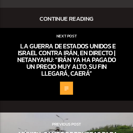
CONTINUE READING
NEXT POST
LA GUERRA DE ESTADOS UNIDOS E
ISRAEL CONTRA IRÁN, EN DIRECTO |
NETANYAHU: “IRÁN YA HA PAGADO
UN PRECIO MUY ALTO. SU FIN
LLEGARÁ, CAERÁ”
PREVIOUS POST