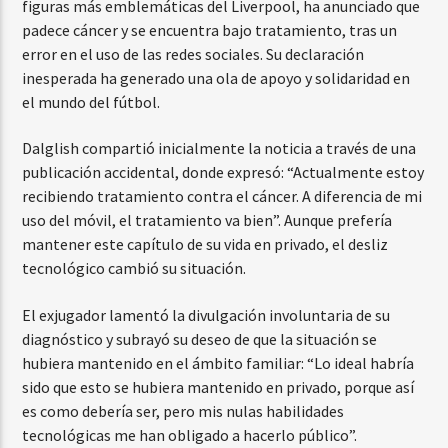
figuras más emblemáticas del Liverpool, ha anunciado que
padece cáncer y se encuentra bajo tratamiento, tras un
error en el uso de las redes sociales. Su declaración
inesperada ha generado una ola de apoyo y solidaridad en
el mundo del fútbol.
Dalglish compartió inicialmente la noticia a través de una
publicación accidental, donde expresó: “Actualmente estoy
recibiendo tratamiento contra el cáncer. A diferencia de mi
uso del móvil, el tratamiento va bien”. Aunque prefería
mantener este capítulo de su vida en privado, el desliz
tecnológico cambió su situación.
El exjugador lamentó la divulgación involuntaria de su
diagnóstico y subrayó su deseo de que la situación se
hubiera mantenido en el ámbito familiar: “Lo ideal habría
sido que esto se hubiera mantenido en privado, porque así
es como debería ser, pero mis nulas habilidades
tecnológicas me han obligado a hacerlo público”.