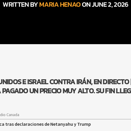
WRITTEN BY
MARIA HENAO
ON JUNE 2, 2026
NIDOS E ISRAEL CONTRA IRÁN, EN DIRECTO 
 PAGADO UN PRECIO MUY ALTO. SU FIN LLE
adio Canada
ifica tras declaraciones de Netanyahu y Trump