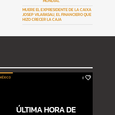
MUNDIAL
MUERE EL EXPRESIDENTE DE LA CAIXA
JOSEP VILARASAU, EL FINANCIERO QUE
HIZO CRECER LA CAJA
MÉXICO
0
ÚLTIMA HORA DE