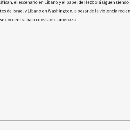
ifican, el escenario en Líbano y el papel de Hezbolá siguen siendo 
s de Israel y Líbano en Washington, a pesar de la violencia recien
e se encuentra bajo constante amenaza.