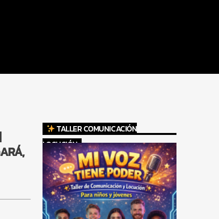
TALLER COMUNICACIÓN
|
LOCUCIÓN
GARÁ,