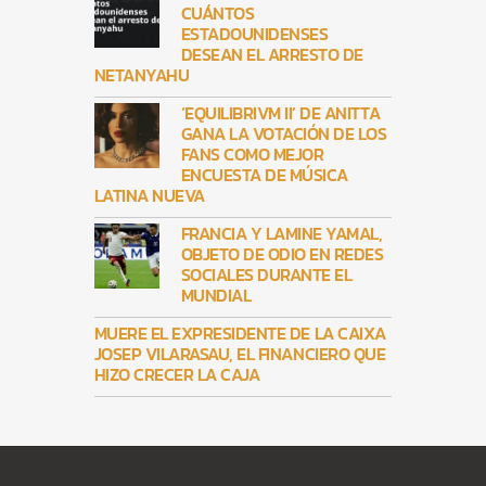
CUÁNTOS
ESTADOUNIDENSES
DESEAN EL ARRESTO DE
NETANYAHU
‘EQUILIBRIVM II’ DE ANITTA
GANA LA VOTACIÓN DE LOS
FANS COMO MEJOR
ENCUESTA DE MÚSICA
LATINA NUEVA
FRANCIA Y LAMINE YAMAL,
OBJETO DE ODIO EN REDES
SOCIALES DURANTE EL
MUNDIAL
MUERE EL EXPRESIDENTE DE LA CAIXA
JOSEP VILARASAU, EL FINANCIERO QUE
HIZO CRECER LA CAJA