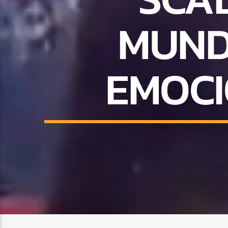
MUNDI
EMOCI