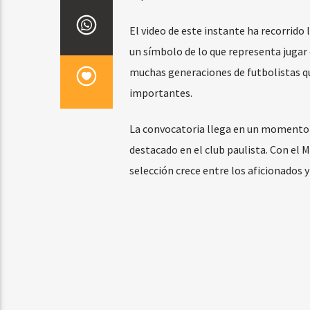
El video de este instante ha recorrido
un símbolo de lo que representa jugar
muchas generaciones de futbolistas q
importantes.
La convocatoria llega en un momento c
destacado en el club paulista. Con el M
selección crece entre los aficionados y