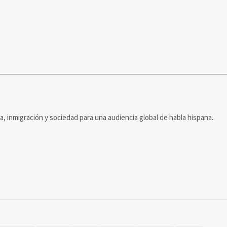
ca, inmigración y sociedad para una audiencia global de habla hispana.