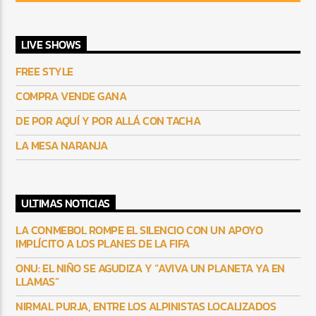
LIVE SHOWS
FREE STYLE
COMPRA VENDE GANA
DE POR AQUÍ Y POR ALLÁ CON TACHA
LA MESA NARANJA
ULTIMAS NOTICIAS
LA CONMEBOL ROMPE EL SILENCIO CON UN APOYO
IMPLÍCITO A LOS PLANES DE LA FIFA
ONU: EL NIÑO SE AGUDIZA Y “AVIVA UN PLANETA YA EN
LLAMAS”
NIRMAL PURJA, ENTRE LOS ALPINISTAS LOCALIZADOS