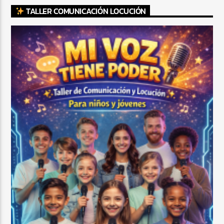
TALLER COMUNICACIÓN LOCUCIÓN