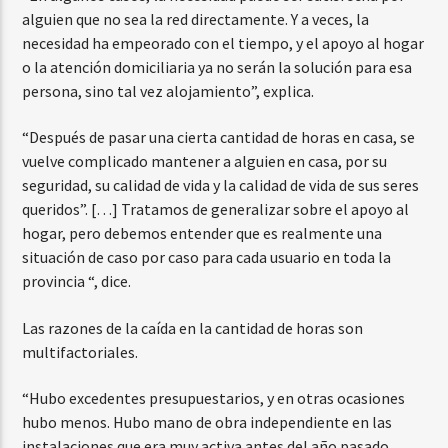
alguien que no sea la red directamente. Y a veces, la
necesidad ha empeorado con el tiempo, y el apoyo al hogar
o la atención domiciliaria ya no serán la solución para esa
persona, sino tal vez alojamiento”, explica.
“Después de pasar una cierta cantidad de horas en casa, se
vuelve complicado mantener a alguien en casa, por su
seguridad, su calidad de vida y la calidad de vida de sus seres
queridos”. […] Tratamos de generalizar sobre el apoyo al
hogar, pero debemos entender que es realmente una
situación de caso por caso para cada usuario en toda la
provincia “, dice.
Las razones de la caída en la cantidad de horas son
multifactoriales.
“Hubo excedentes presupuestarios, y en otras ocasiones
hubo menos. Hubo mano de obra independiente en las
instalaciones que era muy activa antes del año pasado,