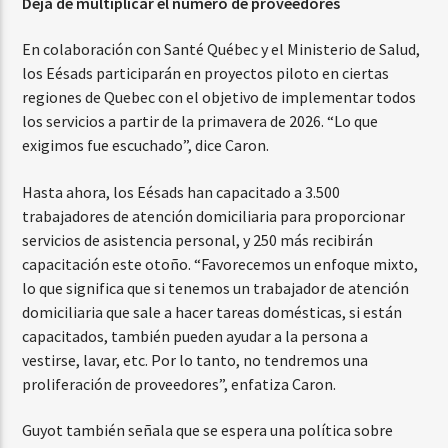
Deja de multiplicar el número de proveedores
En colaboración con Santé Québec y el Ministerio de Salud,
los Eésads participarán en proyectos piloto en ciertas
regiones de Quebec con el objetivo de implementar todos
los servicios a partir de la primavera de 2026. “Lo que
exigimos fue escuchado”, dice Caron.
Hasta ahora, los Eésads han capacitado a 3.500
trabajadores de atención domiciliaria para proporcionar
servicios de asistencia personal, y 250 más recibirán
capacitación este otoño. “Favorecemos un enfoque mixto,
lo que significa que si tenemos un trabajador de atención
domiciliaria que sale a hacer tareas domésticas, si están
capacitados, también pueden ayudar a la persona a
vestirse, lavar, etc. Por lo tanto, no tendremos una
proliferación de proveedores”, enfatiza Caron.
Guyot también señala que se espera una política sobre