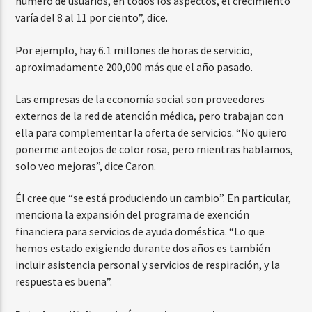
número de usuarios, en todos los aspectos, el crecimiento
varía del 8 al 11 por ciento”, dice.
Por ejemplo, hay 6.1 millones de horas de servicio,
aproximadamente 200,000 más que el año pasado.
Las empresas de la economía social son proveedores
externos de la red de atención médica, pero trabajan con
ella para complementar la oferta de servicios. “No quiero
ponerme anteojos de color rosa, pero mientras hablamos,
solo veo mejoras”, dice Caron.
Él cree que “se está produciendo un cambio”. En particular,
menciona la expansión del programa de exención
financiera para servicios de ayuda doméstica. “Lo que
hemos estado exigiendo durante dos años es también
incluir asistencia personal y servicios de respiración, y la
respuesta es buena”.