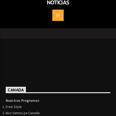
NOTICIAS
CANADA
Nuestros Programas:
Free Style
Nos Vamos pa Canada