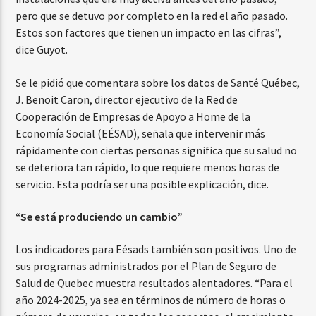
pero que se detuvo por completo en la red el año pasado.
Estos son factores que tienen un impacto en las cifras”,
dice Guyot.
Se le pidió que comentara sobre los datos de Santé Québec,
J. Benoit Caron, director ejecutivo de la Red de
Cooperación de Empresas de Apoyo a Home de la
Economía Social (EÉSAD), señala que intervenir más
rápidamente con ciertas personas significa que su salud no
se deteriora tan rápido, lo que requiere menos horas de
servicio. Esta podría ser una posible explicación, dice.
“Se está produciendo un cambio”
Los indicadores para Eésads también son positivos. Uno de
sus programas administrados por el Plan de Seguro de
Salud de Quebec muestra resultados alentadores. “Para el
año 2024-2025, ya sea en términos de número de horas o