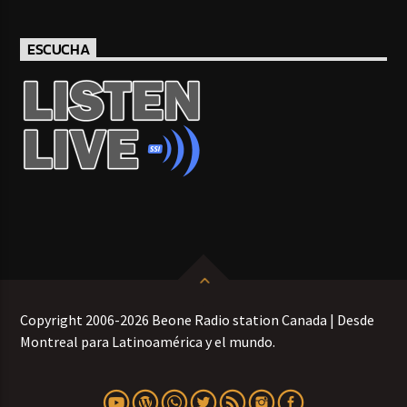
ESCUCHA
Copyright 2006-2026 Beone Radio station Canada | Desde
Montreal para Latinoamérica y el mundo.