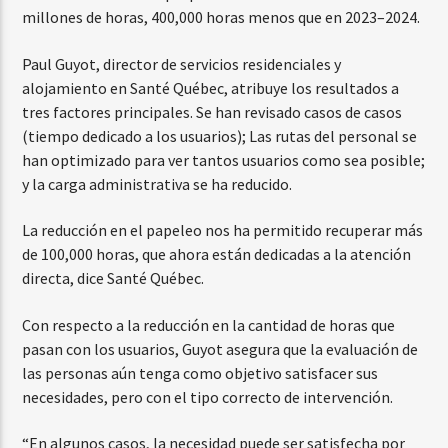
millones de horas, 400,000 horas menos que en 2023–2024.
Paul Guyot, director de servicios residenciales y
alojamiento en Santé Québec, atribuye los resultados a
tres factores principales. Se han revisado casos de casos
(tiempo dedicado a los usuarios); Las rutas del personal se
han optimizado para ver tantos usuarios como sea posible;
y la carga administrativa se ha reducido.
La reducción en el papeleo nos ha permitido recuperar más
de 100,000 horas, que ahora están dedicadas a la atención
directa, dice Santé Québec.
Con respecto a la reducción en la cantidad de horas que
pasan con los usuarios, Guyot asegura que la evaluación de
las personas aún tenga como objetivo satisfacer sus
necesidades, pero con el tipo correcto de intervención.
“En algunos casos, la necesidad puede ser satisfecha por