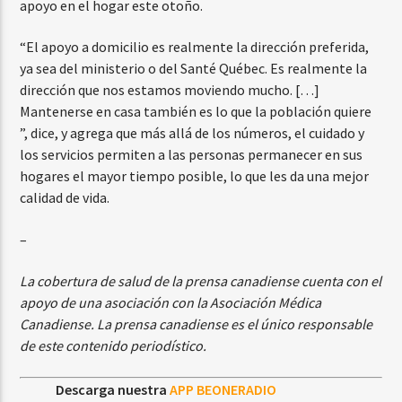
apoyo en el hogar este otoño.
“El apoyo a domicilio es realmente la dirección preferida,
ya sea del ministerio o del Santé Québec. Es realmente la
dirección que nos estamos moviendo mucho. […]
Mantenerse en casa también es lo que la población quiere
”, dice, y agrega que más allá de los números, el cuidado y
los servicios permiten a las personas permanecer en sus
hogares el mayor tiempo posible, lo que les da una mejor
calidad de vida.
–
La cobertura de salud de la prensa canadiense cuenta con el
apoyo de una asociación con la Asociación Médica
Canadiense. La prensa canadiense es el único responsable
de este contenido periodístico.
Descarga nuestra
APP BEONERADIO