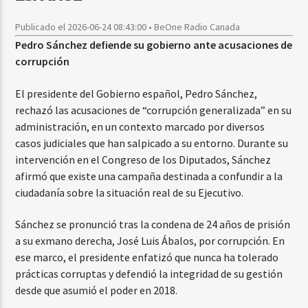
Publicado el 2026-06-24 08:43:00 • BeOne Radio Canada
Pedro Sánchez defiende su gobierno ante acusaciones de
corrupción
El presidente del Gobierno español, Pedro Sánchez,
rechazó las acusaciones de “corrupción generalizada” en su
administración, en un contexto marcado por diversos
casos judiciales que han salpicado a su entorno. Durante su
intervención en el Congreso de los Diputados, Sánchez
afirmó que existe una campaña destinada a confundir a la
ciudadanía sobre la situación real de su Ejecutivo.
Sánchez se pronunció tras la condena de 24 años de prisión
a su exmano derecha, José Luis Ábalos, por corrupción. En
ese marco, el presidente enfatizó que nunca ha tolerado
prácticas corruptas y defendió la integridad de su gestión
desde que asumió el poder en 2018.