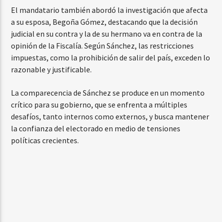
El mandatario también abordó la investigación que afecta
a su esposa, Begoña Gómez, destacando que la decisión
judicial en su contra y la de su hermano va en contra de la
opinión de la Fiscalía. Según Sánchez, las restricciones
impuestas, como la prohibición de salir del país, exceden lo
razonable y justificable.
La comparecencia de Sánchez se produce en un momento
crítico para su gobierno, que se enfrenta a múltiples
desafíos, tanto internos como externos, y busca mantener
la confianza del electorado en medio de tensiones
políticas crecientes.