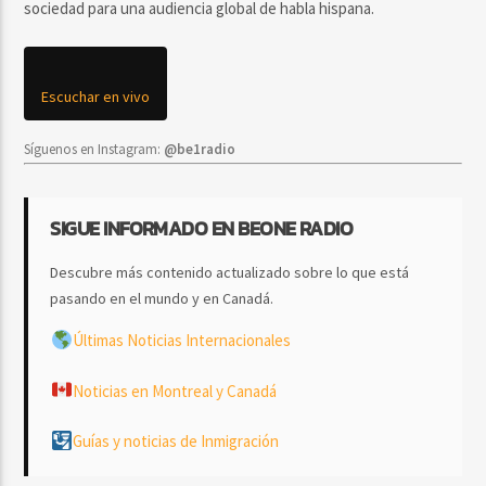
sociedad para una audiencia global de habla hispana.
Escuchar en vivo
Síguenos en Instagram:
@be1radio
SIGUE INFORMADO EN BEONE RADIO
Descubre más contenido actualizado sobre lo que está
pasando en el mundo y en Canadá.
Últimas Noticias Internacionales
Noticias en Montreal y Canadá
Guías y noticias de Inmigración