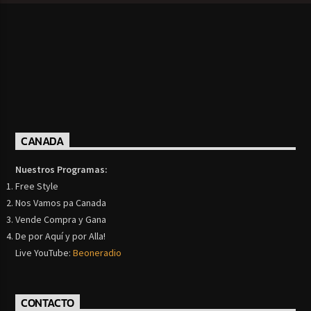
CANADA
Nuestros Programas:
Free Style
Nos Vamos pa Canada
Vende Compra y Gana
De por Aquí y por Alla!
Live YouTube:
Beoneradio
CONTACTO