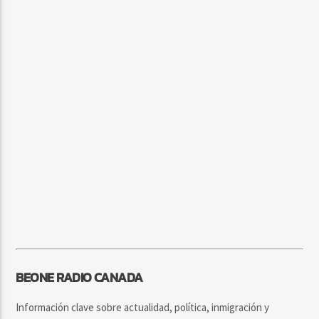
BEONE RADIO CANADA
Información clave sobre actualidad, política, inmigración y