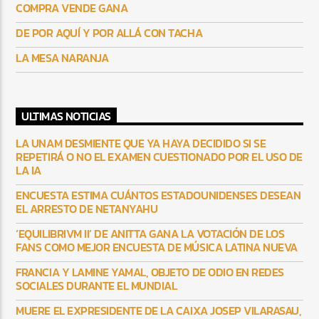
COMPRA VENDE GANA
DE POR AQUÍ Y POR ALLÁ CON TACHA
LA MESA NARANJA
ULTIMAS NOTICIAS
LA UNAM DESMIENTE QUE YA HAYA DECIDIDO SI SE
REPETIRÁ O NO EL EXAMEN CUESTIONADO POR EL USO DE
LA IA
ENCUESTA ESTIMA CUÁNTOS ESTADOUNIDENSES DESEAN
EL ARRESTO DE NETANYAHU
‘EQUILIBRIVM II’ DE ANITTA GANA LA VOTACIÓN DE LOS
FANS COMO MEJOR ENCUESTA DE MÚSICA LATINA NUEVA
FRANCIA Y LAMINE YAMAL, OBJETO DE ODIO EN REDES
SOCIALES DURANTE EL MUNDIAL
MUERE EL EXPRESIDENTE DE LA CAIXA JOSEP VILARASAU,