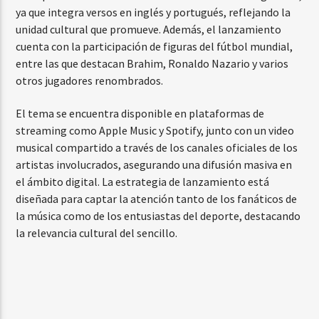
ya que integra versos en inglés y portugués, reflejando la
unidad cultural que promueve. Además, el lanzamiento
cuenta con la participación de figuras del fútbol mundial,
entre las que destacan Brahim, Ronaldo Nazario y varios
otros jugadores renombrados.
El tema se encuentra disponible en plataformas de
streaming como Apple Music y Spotify, junto con un video
musical compartido a través de los canales oficiales de los
artistas involucrados, asegurando una difusión masiva en
el ámbito digital. La estrategia de lanzamiento está
diseñada para captar la atención tanto de los fanáticos de
la música como de los entusiastas del deporte, destacando
la relevancia cultural del sencillo.