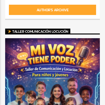
AUTHOR'S ARCHIVE
TALLER COMUNICACIÓN LOCUCIÓN