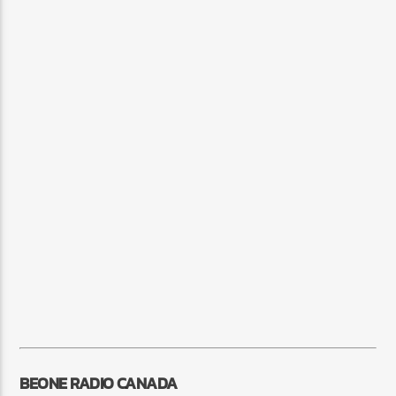
BEONE RADIO CANADA