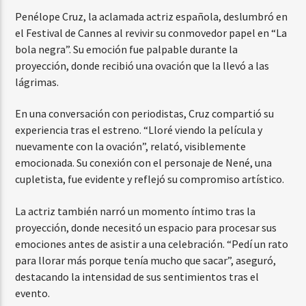
Penélope Cruz, la aclamada actriz española, deslumbró en
el Festival de Cannes al revivir su conmovedor papel en “La
bola negra”. Su emoción fue palpable durante la
proyección, donde recibió una ovación que la llevó a las
lágrimas.
En una conversación con periodistas, Cruz compartió su
experiencia tras el estreno. “Lloré viendo la película y
nuevamente con la ovación”, relató, visiblemente
emocionada. Su conexión con el personaje de Nené, una
cupletista, fue evidente y reflejó su compromiso artístico.
La actriz también narró un momento íntimo tras la
proyección, donde necesitó un espacio para procesar sus
emociones antes de asistir a una celebración. “Pedí un rato
para llorar más porque tenía mucho que sacar”, aseguró,
destacando la intensidad de sus sentimientos tras el
evento.