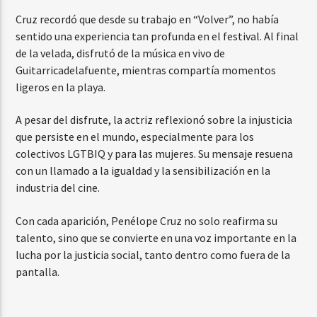
Cruz recordó que desde su trabajo en “Volver”, no había
sentido una experiencia tan profunda en el festival. Al final
de la velada, disfrutó de la música en vivo de
Guitarricadelafuente, mientras compartía momentos
ligeros en la playa.
A pesar del disfrute, la actriz reflexionó sobre la injusticia
que persiste en el mundo, especialmente para los
colectivos LGTBIQ y para las mujeres. Su mensaje resuena
con un llamado a la igualdad y la sensibilización en la
industria del cine.
Con cada aparición, Penélope Cruz no solo reafirma su
talento, sino que se convierte en una voz importante en la
lucha por la justicia social, tanto dentro como fuera de la
pantalla.