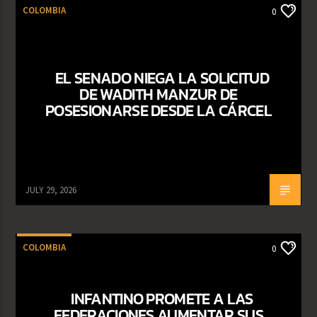
COLOMBIA
0
EL SENADO NIEGA LA SOLICITUD
DE WADITH MANZUR DE
POSESIONARSE DESDE LA CÁRCEL
JULY 29, 2026
COLOMBIA
0
INFANTINO PROMETE A LAS
FEDERACIONES AUMENTAR SUS