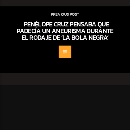
PREVIOUS POST
PENÉLOPE CRUZ PENSABA QUE
PADECÍA UN ANEURISMA DURANTE
EL RODAJE DE ‘LA BOLA NEGRA’