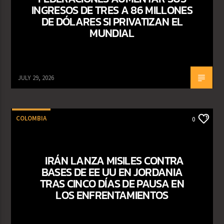
INGRESOS DE TRES A 86 MILLONES
DE DÓLARES SI PRIVATIZAN EL
MUNDIAL
JULY 29, 2026
COLOMBIA
0
IRÁN LANZA MISILES CONTRA
BASES DE EE UU EN JORDANIA
TRAS CINCO DÍAS DE PAUSA EN
LOS ENFRENTAMIENTOS