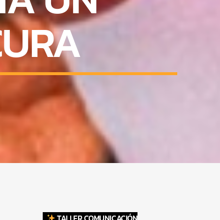
CURA
TALLER COMUNICACIÓN