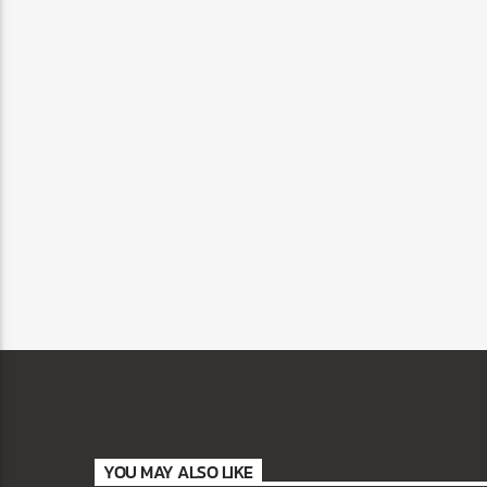
YOU MAY ALSO LIKE