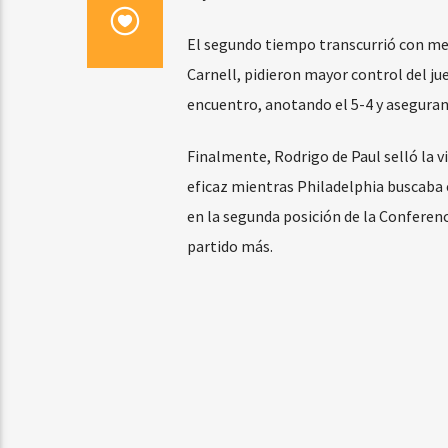
El segundo tiempo transcurrió con me
Carnell, pidieron mayor control del ju
encuentro, anotando el 5-4 y asegurando
Finalmente, Rodrigo de Paul selló la 
eficaz mientras Philadelphia buscaba 
en la segunda posición de la Conferenc
partido más.