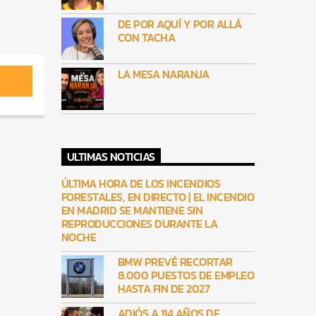
DE POR AQUÍ Y POR ALLÁ
CON TACHA
LA MESA NARANJA
ULTIMAS NOTICIAS
ÚLTIMA HORA DE LOS INCENDIOS
FORESTALES, EN DIRECTO | EL INCENDIO
EN MADRID SE MANTIENE SIN
REPRODUCCIONES DURANTE LA
NOCHE
BMW PREVÉ RECORTAR
8.000 PUESTOS DE EMPLEO
HASTA FIN DE 2027
ADIÓS A 114 AÑOS DE