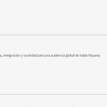
ca, inmigración y sociedad para una audiencia global de habla hispana.