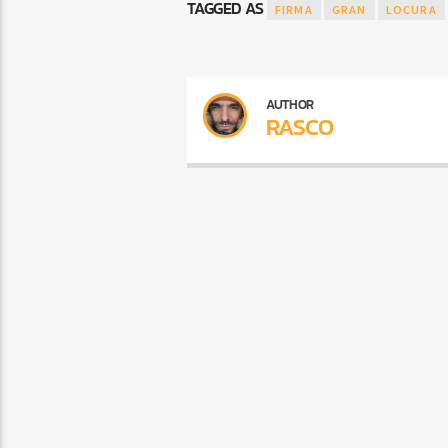
TAGGED AS
FIRMA
GRAN
LOCURA
AUTHOR
RASCO