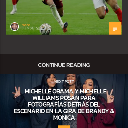
rasco
JULY 28, 2026
CONTINUE READING
NEXT POST
MICHELLE OBAMA Y MICHELLE
WILLIAMS POSAN PARA
FOTOGRAFÍAS DETRÁS DEL
ESCENARIO EN LA GIRA DE BRANDY &
MONICA