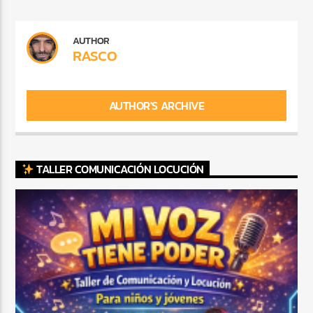
AUTHOR
RASCO
AUTHOR'S ARCHIVE
TALLER COMUNICACIÓN LOCUCIÓN