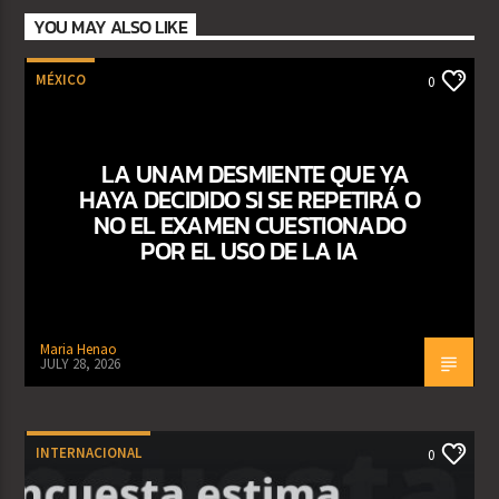
YOU MAY ALSO LIKE
MÉXICO
0
LA UNAM DESMIENTE QUE YA
HAYA DECIDIDO SI SE REPETIRÁ O
NO EL EXAMEN CUESTIONADO
POR EL USO DE LA IA
Maria Henao
JULY 28, 2026
INTERNACIONAL
0