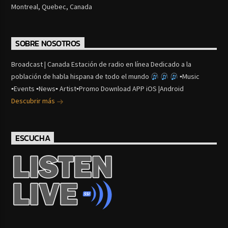
Montreal, Quebec, Canada
SOBRE NOSOTROS
Broadcast | Canada Estación de radio en línea Dedicado a la
población de habla hispana de todo el mundo
▪Music
▪Events ▪News▪ Artist▪Promo Download APP iOS |Android
Descubrir más
ESCUCHA