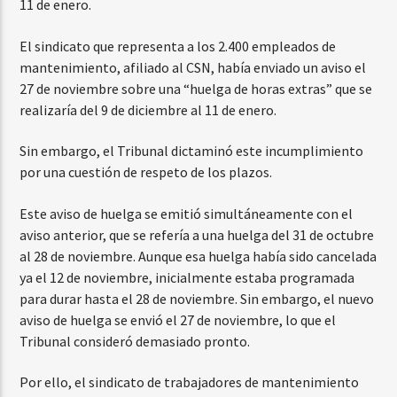
11 de enero.
El sindicato que representa a los 2.400 empleados de
mantenimiento, afiliado al CSN, había enviado un aviso el
27 de noviembre sobre una “huelga de horas extras” que se
realizaría del 9 de diciembre al 11 de enero.
Sin embargo, el Tribunal dictaminó este incumplimiento
por una cuestión de respeto de los plazos.
Este aviso de huelga se emitió simultáneamente con el
aviso anterior, que se refería a una huelga del 31 de octubre
al 28 de noviembre. Aunque esa huelga había sido cancelada
ya el 12 de noviembre, inicialmente estaba programada
para durar hasta el 28 de noviembre. Sin embargo, el nuevo
aviso de huelga se envió el 27 de noviembre, lo que el
Tribunal consideró demasiado pronto.
Por ello, el sindicato de trabajadores de mantenimiento