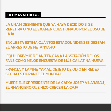
ULTIMAS NOTICIAS
LA UNAM DESMIENTE QUE YA HAYA DECIDIDO SI SE
REPETIRÁ O NO EL EXAMEN CUESTIONADO POR EL USO DE
LA IA
ENCUESTA ESTIMA CUÁNTOS ESTADOUNIDENSES DESEAN
EL ARRESTO DE NETANYAHU
‘EQUILIBRIVM II’ DE ANITTA GANA LA VOTACIÓN DE LOS
FANS COMO MEJOR ENCUESTA DE MÚSICA LATINA NUEVA
FRANCIA Y LAMINE YAMAL, OBJETO DE ODIO EN REDES
SOCIALES DURANTE EL MUNDIAL
MUERE EL EXPRESIDENTE DE LA CAIXA JOSEP VILARASAU,
EL FINANCIERO QUE HIZO CRECER LA CAJA