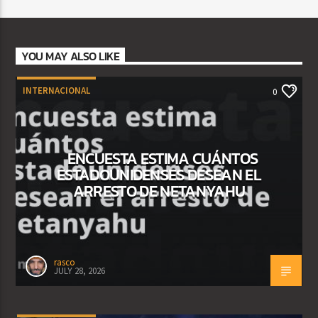
YOU MAY ALSO LIKE
INTERNACIONAL
0
ENCUESTA ESTIMA CUÁNTOS
ESTADOUNIDENSES DESEAN EL
ARRESTO DE NETANYAHU
rasco
JULY 28, 2026