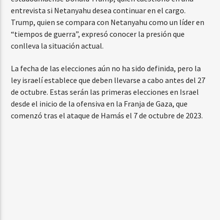
entrevista si Netanyahu desea continuar en el cargo.
Trump, quien se compara con Netanyahu como un líder en
“tiempos de guerra”, expresó conocer la presión que
conlleva la situación actual.
La fecha de las elecciones aún no ha sido definida, pero la
ley israelí establece que deben llevarse a cabo antes del 27
de octubre. Estas serán las primeras elecciones en Israel
desde el inicio de la ofensiva en la Franja de Gaza, que
comenzó tras el ataque de Hamás el 7 de octubre de 2023.