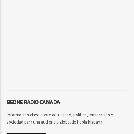
BEONE RADIO CANADA
Información clave sobre actualidad, política, inmigración y
sociedad para una audiencia global de habla hispana.