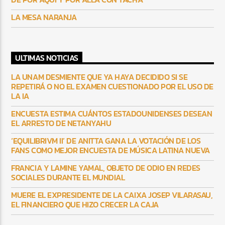
LA MESA NARANJA
ULTIMAS NOTICIAS
LA UNAM DESMIENTE QUE YA HAYA DECIDIDO SI SE
REPETIRÁ O NO EL EXAMEN CUESTIONADO POR EL USO DE
LA IA
ENCUESTA ESTIMA CUÁNTOS ESTADOUNIDENSES DESEAN
EL ARRESTO DE NETANYAHU
‘EQUILIBRIVM II’ DE ANITTA GANA LA VOTACIÓN DE LOS
FANS COMO MEJOR ENCUESTA DE MÚSICA LATINA NUEVA
FRANCIA Y LAMINE YAMAL, OBJETO DE ODIO EN REDES
SOCIALES DURANTE EL MUNDIAL
MUERE EL EXPRESIDENTE DE LA CAIXA JOSEP VILARASAU,
EL FINANCIERO QUE HIZO CRECER LA CAJA