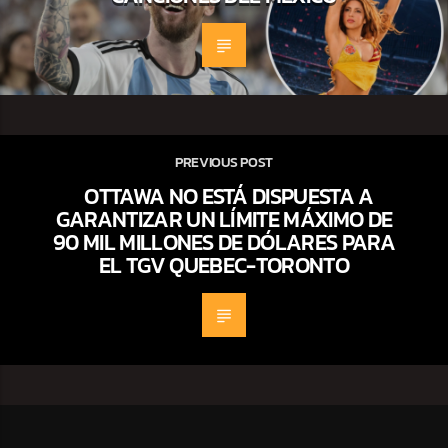
PREVIOUS POST
OTTAWA NO ESTÁ DISPUESTA A
GARANTIZAR UN LÍMITE MÁXIMO DE
90 MIL MILLONES DE DÓLARES PARA
EL TGV QUEBEC-TORONTO