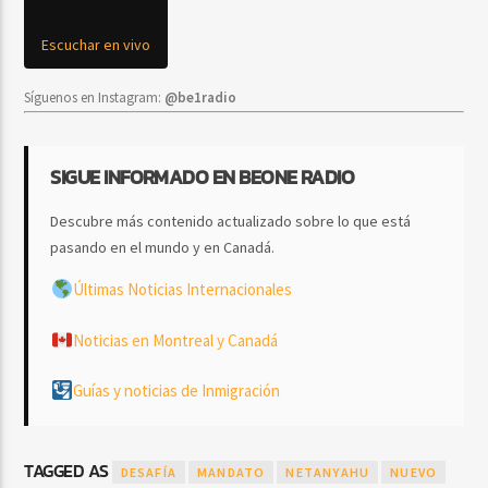
Escuchar en vivo
Síguenos en Instagram:
@be1radio
SIGUE INFORMADO EN BEONE RADIO
Descubre más contenido actualizado sobre lo que está
pasando en el mundo y en Canadá.
Últimas Noticias Internacionales
Noticias en Montreal y Canadá
Guías y noticias de Inmigración
TAGGED AS
DESAFÍA
MANDATO
NETANYAHU
NUEVO