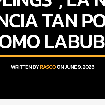
NCIA TAN P
OMO LABU
WRITTEN BY
RASCO
ON JUNE 9, 2026