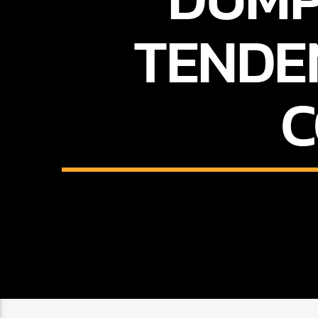
TENDE
C