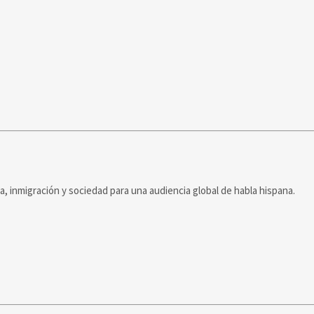
ca, inmigración y sociedad para una audiencia global de habla hispana.