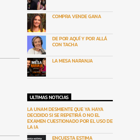
COMPRA VENDE GANA
DE POR AQUÍ Y POR ALLÁ
CON TACHA
LA MESA NARANJA
ULTIMAS NOTICIAS
LA UNAM DESMIENTE QUE YA HAYA
DECIDIDO SI SE REPETIRÁ O NO EL
EXAMEN CUESTIONADO POR EL USO DE
LA IA
ENCUESTA ESTIMA