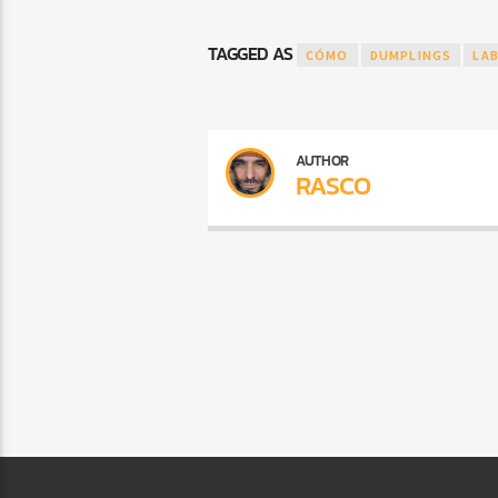
TAGGED AS
CÓMO
DUMPLINGS
LA
AUTHOR
RASCO