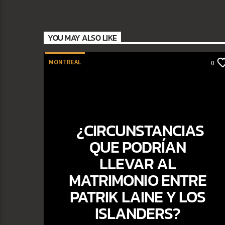
YOU MAY ALSO LIKE
MONTREAL
0
¿CIRCUNSTANCIAS
QUE PODRÍAN
LLEVAR AL
MATRIMONIO ENTRE
PATRIK LAINE Y LOS
ISLANDERS?