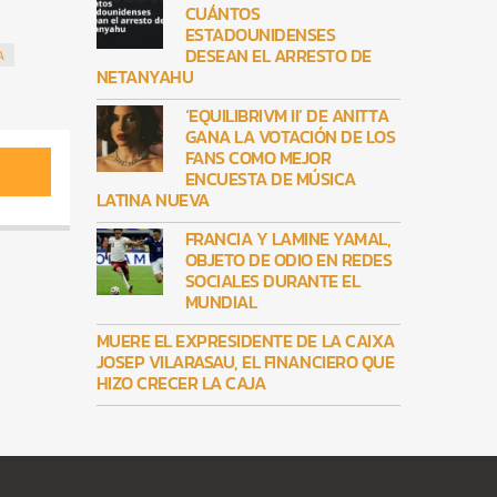
CUÁNTOS
ESTADOUNIDENSES
DESEAN EL ARRESTO DE
A
NETANYAHU
‘EQUILIBRIVM II’ DE ANITTA
GANA LA VOTACIÓN DE LOS
FANS COMO MEJOR
ENCUESTA DE MÚSICA
LATINA NUEVA
FRANCIA Y LAMINE YAMAL,
OBJETO DE ODIO EN REDES
SOCIALES DURANTE EL
MUNDIAL
MUERE EL EXPRESIDENTE DE LA CAIXA
JOSEP VILARASAU, EL FINANCIERO QUE
HIZO CRECER LA CAJA