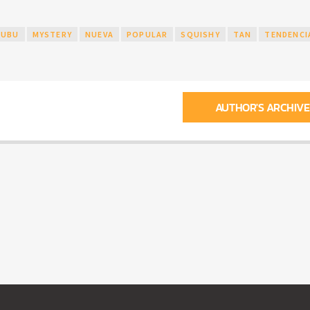
BUBU
MYSTERY
NUEVA
POPULAR
SQUISHY
TAN
TENDENCI
AUTHOR'S ARCHIVE