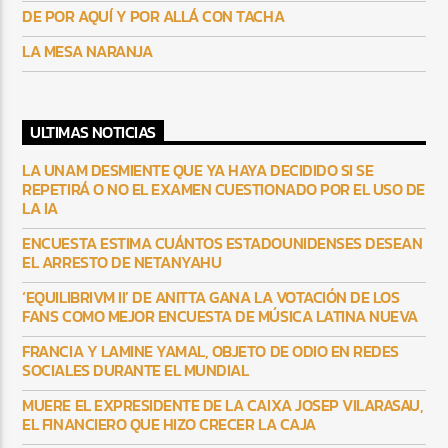
DE POR AQUÍ Y POR ALLÁ CON TACHA
LA MESA NARANJA
ULTIMAS NOTICIAS
LA UNAM DESMIENTE QUE YA HAYA DECIDIDO SI SE
REPETIRÁ O NO EL EXAMEN CUESTIONADO POR EL USO DE
LA IA
ENCUESTA ESTIMA CUÁNTOS ESTADOUNIDENSES DESEAN
EL ARRESTO DE NETANYAHU
‘EQUILIBRIVM II’ DE ANITTA GANA LA VOTACIÓN DE LOS
FANS COMO MEJOR ENCUESTA DE MÚSICA LATINA NUEVA
FRANCIA Y LAMINE YAMAL, OBJETO DE ODIO EN REDES
SOCIALES DURANTE EL MUNDIAL
MUERE EL EXPRESIDENTE DE LA CAIXA JOSEP VILARASAU,
EL FINANCIERO QUE HIZO CRECER LA CAJA