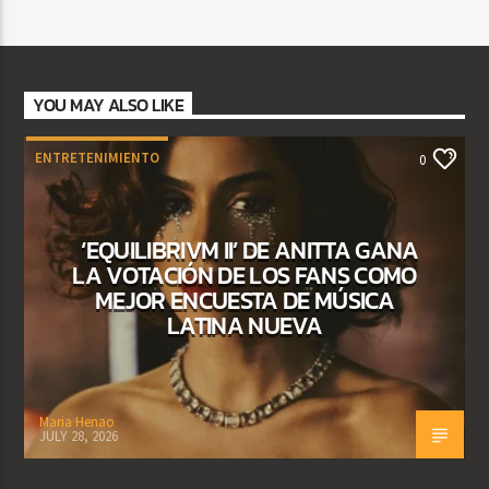
YOU MAY ALSO LIKE
ENTRETENIMIENTO
0
‘EQUILIBRIVM II’ DE ANITTA GANA
LA VOTACIÓN DE LOS FANS COMO
MEJOR ENCUESTA DE MÚSICA
LATINA NUEVA
Maria Henao
JULY 28, 2026