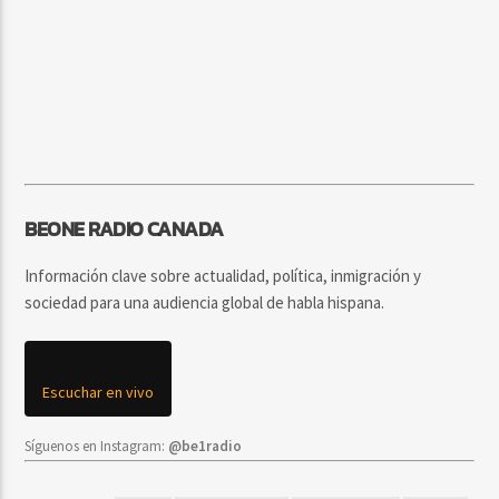
BEONE RADIO CANADA
Información clave sobre actualidad, política, inmigración y
sociedad para una audiencia global de habla hispana.
Escuchar en vivo
Síguenos en Instagram:
@be1radio