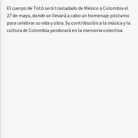
El cuerpo de Totó será trasladado de México a Colombia el
27 de mayo, donde se llevará a cabo un homenaje póstumo
para celebrar su vida y obra. Su contribución a la música y la
cultura de Colombia perdurará en la memoria colectiva.