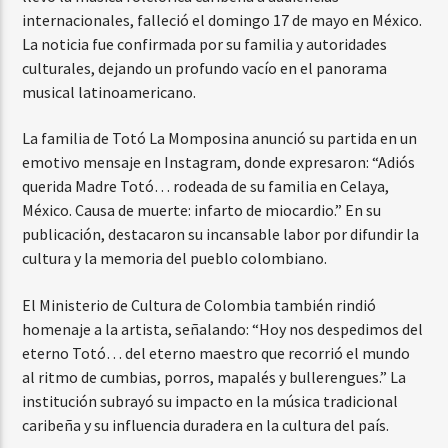
internacionales, falleció el domingo 17 de mayo en México.
La noticia fue confirmada por su familia y autoridades
culturales, dejando un profundo vacío en el panorama
musical latinoamericano.
La familia de Totó La Momposina anunció su partida en un
emotivo mensaje en Instagram, donde expresaron: “Adiós
querida Madre Totó… rodeada de su familia en Celaya,
México. Causa de muerte: infarto de miocardio.” En su
publicación, destacaron su incansable labor por difundir la
cultura y la memoria del pueblo colombiano.
El Ministerio de Cultura de Colombia también rindió
homenaje a la artista, señalando: “Hoy nos despedimos del
eterno Totó… del eterno maestro que recorrió el mundo
al ritmo de cumbias, porros, mapalés y bullerengues.” La
institución subrayó su impacto en la música tradicional
caribeña y su influencia duradera en la cultura del país.