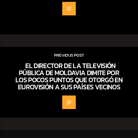
PREVIOUS POST
EL DIRECTOR DE LA TELEVISIÓN
PÚBLICA DE MOLDAVIA DIMITE POR
LOS POCOS PUNTOS QUE OTORGÓ EN
EUROVISIÓN A SUS PAÍSES VECINOS