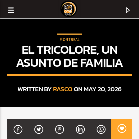
MONTREAL
EL TRICOLORE, UN
ASUNTO DE FAMILIA
WRITTEN BY
RASCO
ON MAY 20, 2026
CURRENT TRACK
TITLE
ARTIST