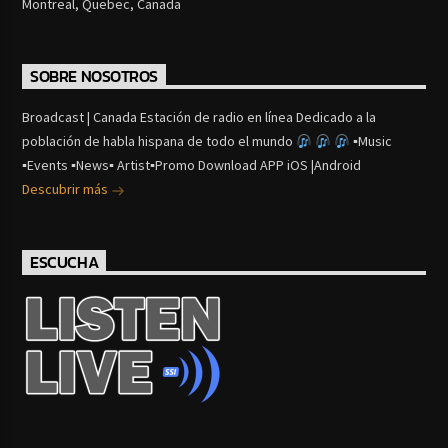
Montreal, Quebec, Canada
SOBRE NOSOTROS
Broadcast | Canada Estación de radio en línea Dedicado a la
población de habla hispana de todo el mundo
▪Music
▪Events ▪News▪ Artist▪Promo Download APP iOS |Android
Descubrir más
ESCUCHA