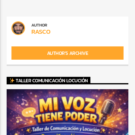
AUTHOR
RASCO
AUTHOR'S ARCHIVE
TALLER COMUNICACIÓN LOCUCIÓN