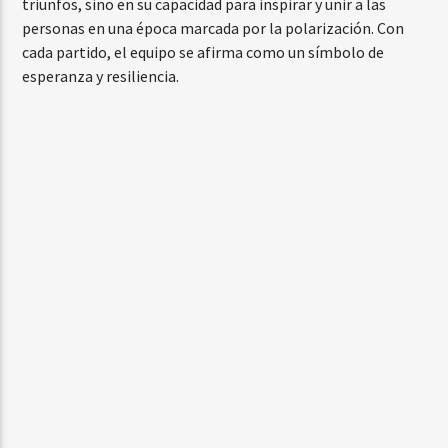
triunfos, sino en su capacidad para inspirar y unir a las
personas en una época marcada por la polarización. Con
cada partido, el equipo se afirma como un símbolo de
esperanza y resiliencia.