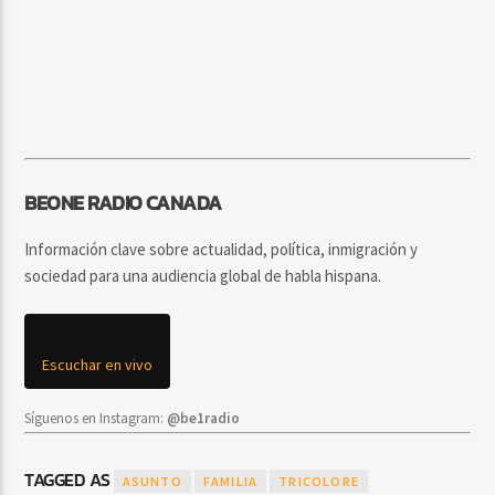
BEONE RADIO CANADA
Información clave sobre actualidad, política, inmigración y
sociedad para una audiencia global de habla hispana.
Escuchar en vivo
Síguenos en Instagram:
@be1radio
TAGGED AS
ASUNTO
FAMILIA
TRICOLORE