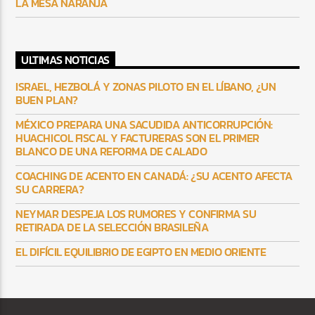
LA MESA NARANJA
ULTIMAS NOTICIAS
ISRAEL, HEZBOLÁ Y ZONAS PILOTO EN EL LÍBANO, ¿UN
BUEN PLAN?
MÉXICO PREPARA UNA SACUDIDA ANTICORRUPCIÓN:
HUACHICOL FISCAL Y FACTURERAS SON EL PRIMER
BLANCO DE UNA REFORMA DE CALADO
COACHING DE ACENTO EN CANADÁ: ¿SU ACENTO AFECTA
SU CARRERA?
NEYMAR DESPEJA LOS RUMORES Y CONFIRMA SU
RETIRADA DE LA SELECCIÓN BRASILEÑA
EL DIFÍCIL EQUILIBRIO DE EGIPTO EN MEDIO ORIENTE