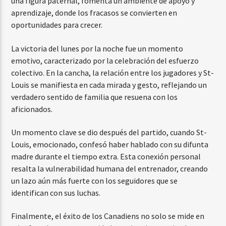
una figura paternal, fomenta un ambiente de apoyo y
aprendizaje, donde los fracasos se convierten en
oportunidades para crecer.
La victoria del lunes por la noche fue un momento
emotivo, caracterizado por la celebración del esfuerzo
colectivo. En la cancha, la relación entre los jugadores y St-
Louis se manifiesta en cada mirada y gesto, reflejando un
verdadero sentido de familia que resuena con los
aficionados.
Un momento clave se dio después del partido, cuando St-
Louis, emocionado, confesó haber hablado con su difunta
madre durante el tiempo extra. Esta conexión personal
resalta la vulnerabilidad humana del entrenador, creando
un lazo aún más fuerte con los seguidores que se
identifican con sus luchas.
Finalmente, el éxito de los Canadiens no solo se mide en