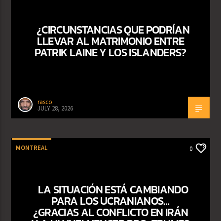
¿CIRCUNSTANCIAS QUE PODRÍAN
LLEVAR AL MATRIMONIO ENTRE
PATRIK LAINE Y LOS ISLANDERS?
rasco
JULY 28, 2026
MONTREAL
0
LA SITUACIÓN ESTÁ CAMBIANDO
PARA LOS UCRANIANOS…
¿GRACIAS AL CONFLICTO EN IRÁN