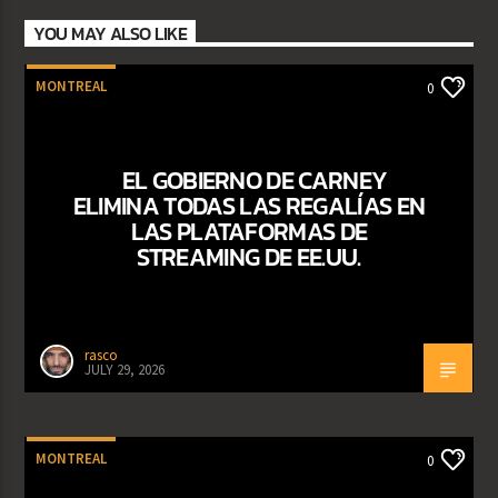
YOU MAY ALSO LIKE
MONTREAL
0
EL GOBIERNO DE CARNEY
ELIMINA TODAS LAS REGALÍAS EN
LAS PLATAFORMAS DE
STREAMING DE EE.UU.
rasco
JULY 29, 2026
MONTREAL
0