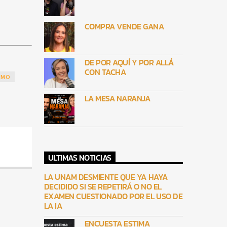
COMPRA VENDE GANA
DE POR AQUÍ Y POR ALLÁ
CON TACHA
RMO
LA MESA NARANJA
ULTIMAS NOTICIAS
LA UNAM DESMIENTE QUE YA HAYA
DECIDIDO SI SE REPETIRÁ O NO EL
EXAMEN CUESTIONADO POR EL USO DE
LA IA
ENCUESTA ESTIMA