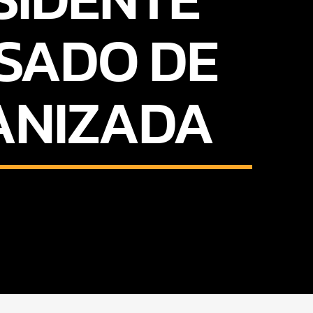
SADO DE
ANIZADA