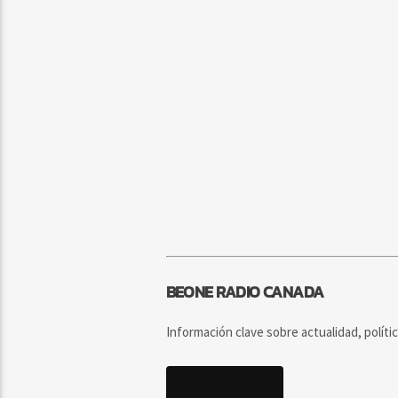
BEONE RADIO CANADA
Información clave sobre actualidad, políti