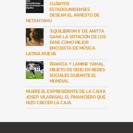
CUÁNTOS
ESTADOUNIDENSES
DESEAN EL ARRESTO DE
NETANYAHU
‘EQUILIBRIVM II’ DE ANITTA
GANA LA VOTACIÓN DE LOS
FANS COMO MEJOR
ENCUESTA DE MÚSICA
LATINA NUEVA
FRANCIA Y LAMINE YAMAL,
OBJETO DE ODIO EN REDES
SOCIALES DURANTE EL
MUNDIAL
MUERE EL EXPRESIDENTE DE LA CAIXA
JOSEP VILARASAU, EL FINANCIERO QUE
HIZO CRECER LA CAJA