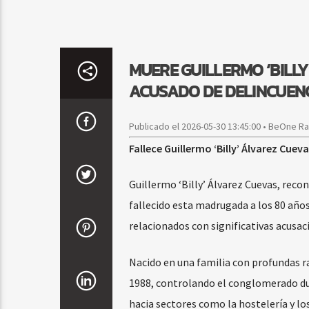
MUERE GUILLERMO ‘BILLY
ACUSADO DE DELINCUEN
Publicado el 2026-05-30 13:45:00 • BeOne R
Fallece Guillermo ‘Billy’ Álvarez Cue
Guillermo ‘Billy’ Álvarez Cuevas, recon
fallecido esta madrugada a los 80 años 
relacionados con significativas acusaci
Nacido en una familia con profundas ra
1988, controlando el conglomerado du
hacia sectores como la hostelería y lo