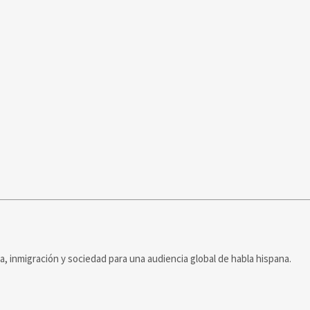
ca, inmigración y sociedad para una audiencia global de habla hispana.