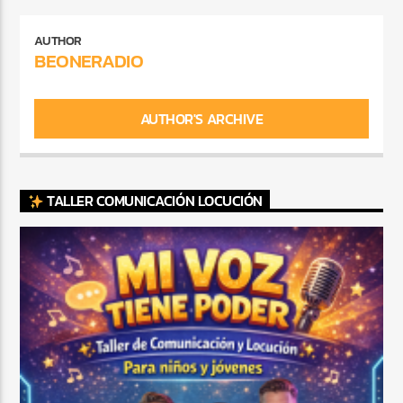
AUTHOR
BEONERADIO
AUTHOR'S ARCHIVE
TALLER COMUNICACIÓN LOCUCIÓN