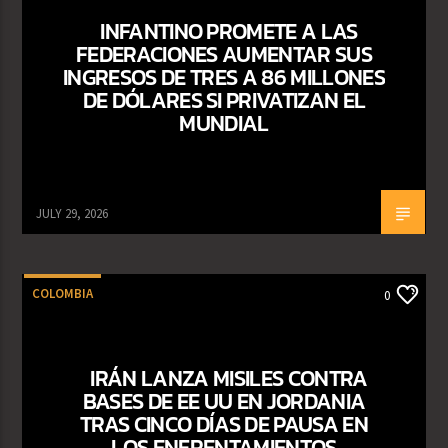
INFANTINO PROMETE A LAS
FEDERACIONES AUMENTAR SUS
INGRESOS DE TRES A 86 MILLONES
DE DÓLARES SI PRIVATIZAN EL
MUNDIAL
JULY 29, 2026
COLOMBIA
0
IRÁN LANZA MISILES CONTRA
BASES DE EE UU EN JORDANIA
TRAS CINCO DÍAS DE PAUSA EN
LOS ENFRENTAMIENTOS