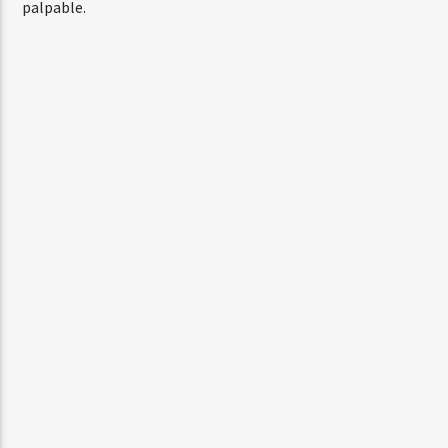
palpable.