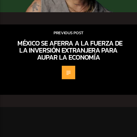
PREVIOUS POST
MÉXICO SE AFERRA A LA FUERZA DE
LA INVERSIÓN EXTRANJERA PARA
AUPAR LA ECONOMÍA