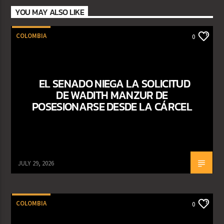
YOU MAY ALSO LIKE
COLOMBIA
0
EL SENADO NIEGA LA SOLICITUD
DE WADITH MANZUR DE
POSESIONARSE DESDE LA CÁRCEL
JULY 29, 2026
COLOMBIA
0