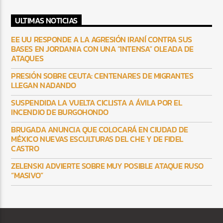
ULTIMAS NOTICIAS
EE UU RESPONDE A LA AGRESIÓN IRANÍ CONTRA SUS
BASES EN JORDANIA CON UNA “INTENSA” OLEADA DE
ATAQUES
PRESIÓN SOBRE CEUTA: CENTENARES DE MIGRANTES
LLEGAN NADANDO
SUSPENDIDA LA VUELTA CICLISTA A ÁVILA POR EL
INCENDIO DE BURGOHONDO
BRUGADA ANUNCIA QUE COLOCARÁ EN CIUDAD DE
MÉXICO NUEVAS ESCULTURAS DEL CHE Y DE FIDEL
CASTRO
ZELENSKI ADVIERTE SOBRE MUY POSIBLE ATAQUE RUSO
“MASIVO”