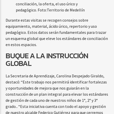
conciliación, la oferta, el uso úrico y
pedagógico.
Foto:
Territorio de Medellín
Durante estas visitas se recogen consejos sobre
equipamiento, material, ácido úrico, repertorio y uso
pedagógico. Estos datos serán fundamentales para trazar
un esquema global que eleve los estándares de conciliación
en estos espacios.
BUQUE A LA INSTRUCCIÓN
GLOBAL
La Secretaria de Aprendizaje, Carolina Despejado Giraldo,
destacó: “Este trabajo nos permitirá identificar fortalezas
y oportunidades de mejora que nos guiarán en la
construcción de un plan integral para elevar los estándares
de gestión de cada uno de nuestros niños de 1°, 2° y 3°
grado.
.
“Esta iniciativa cuenta con todo el apoyo y gestión
de nuestro alcalde Federico Gutiérrez para que cerremos