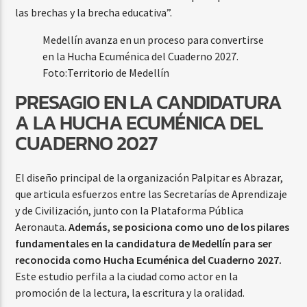
las brechas y la brecha educativa”.
Medellín avanza en un proceso para convertirse
en la Hucha Ecuménica del Cuaderno 2027.
Foto:
Territorio de Medellín
PRESAGIO EN LA CANDIDATURA
A LA HUCHA ECUMÉNICA DEL
CUADERNO 2027
El diseño principal de la organización Palpitar es Abrazar,
que articula esfuerzos entre las Secretarías de Aprendizaje
y de Civilización, junto con la Plataforma Pública
Aeronauta.
Además, se posiciona como uno de los pilares
fundamentales en la candidatura de Medellín para ser
reconocida como Hucha Ecuménica del Cuaderno 2027.
Este estudio perfila a la ciudad como actor en la
promoción de la lectura, la escritura y la oralidad.