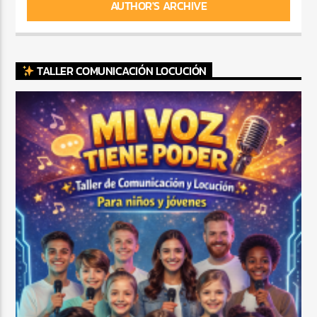
AUTHOR'S ARCHIVE
TALLER COMUNICACIÓN LOCUCIÓN