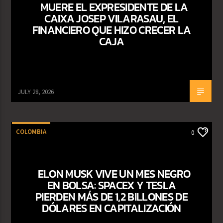
MUERE EL EXPRESIDENTE DE LA
CAIXA JOSEP VILARASAU, EL
FINANCIERO QUE HIZO CRECER LA
CAJA
JULY 28, 2026
COLOMBIA
0
ELON MUSK VIVE UN MES NEGRO
EN BOLSA: SPACEX Y TESLA
PIERDEN MÁS DE 1,2 BILLONES DE
DÓLARES EN CAPITALIZACIÓN