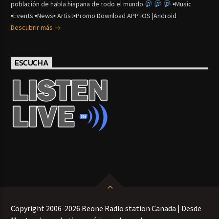
población de habla hispana de todo el mundo
▪Music
▪Events ▪News▪ Artist▪Promo Download APP iOS |Android
Descubrir más
ESCUCHA
Copyright 2006-2026 Beone Radio station Canada | Desde