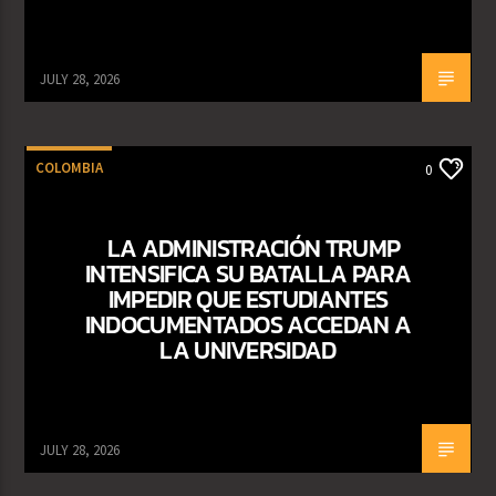
JULY 28, 2026
COLOMBIA
0
LA ADMINISTRACIÓN TRUMP
INTENSIFICA SU BATALLA PARA
IMPEDIR QUE ESTUDIANTES
INDOCUMENTADOS ACCEDAN A
LA UNIVERSIDAD
JULY 28, 2026