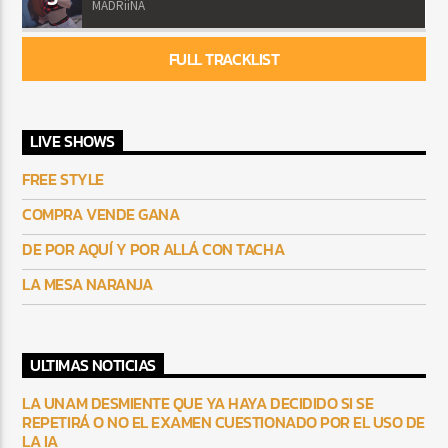
MADRiiNA
FULL TRACKLIST
LIVE SHOWS
FREE STYLE
COMPRA VENDE GANA
DE POR AQUÍ Y POR ALLÁ CON TACHA
LA MESA NARANJA
ULTIMAS NOTICIAS
LA UNAM DESMIENTE QUE YA HAYA DECIDIDO SI SE
REPETIRÁ O NO EL EXAMEN CUESTIONADO POR EL USO DE
LA IA