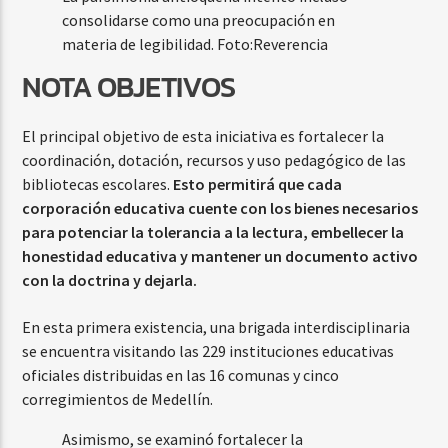
consolidarse como una preocupación en
materia de legibilidad.
Foto:
Reverencia
NOTA OBJETIVOS
El principal objetivo de esta iniciativa es fortalecer la
coordinación, dotación, recursos y uso pedagógico de las
bibliotecas escolares.
Esto permitirá que cada
corporación educativa cuente con los bienes necesarios
para potenciar la tolerancia a la lectura, embellecer la
honestidad educativa y mantener un documento activo
con la doctrina y dejarla.
En esta primera existencia, una brigada interdisciplinaria
se encuentra visitando las 229 instituciones educativas
oficiales distribuidas en las 16 comunas y cinco
corregimientos de Medellín.
Asimismo, se examinó fortalecer la