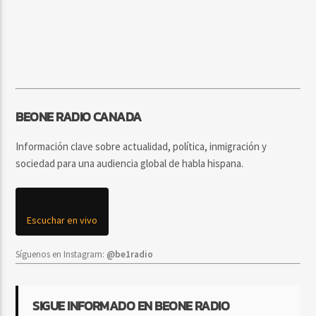
BEONE RADIO CANADA
Información clave sobre actualidad, política, inmigración y
sociedad para una audiencia global de habla hispana.
Escuchar en vivo
Síguenos en Instagram:
@be1radio
SIGUE INFORMADO EN BEONE RADIO