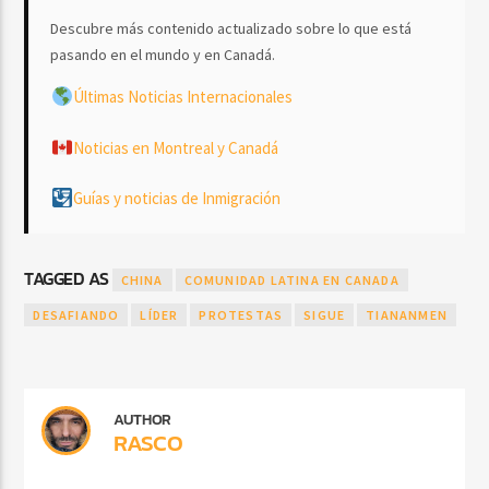
Descubre más contenido actualizado sobre lo que está
pasando en el mundo y en Canadá.
Últimas Noticias Internacionales
Noticias en Montreal y Canadá
Guías y noticias de Inmigración
TAGGED AS
CHINA
COMUNIDAD LATINA EN CANADA
DESAFIANDO
LÍDER
PROTESTAS
SIGUE
TIANANMEN
AUTHOR
RASCO