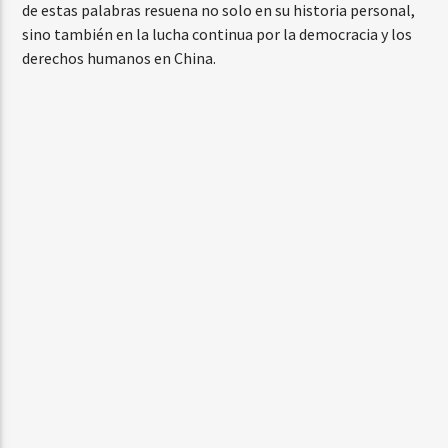
de estas palabras resuena no solo en su historia personal,
sino también en la lucha continua por la democracia y los
derechos humanos en China.