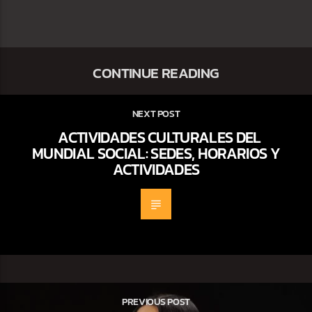
CONTINUE READING
NEXT POST
ACTIVIDADES CULTURALES DEL
MUNDIAL SOCIAL: SEDES, HORARIOS Y
ACTIVIDADES
PREVIOUS POST