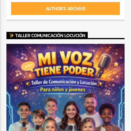
AUTHOR'S ARCHIVE
TALLER COMUNICACIÓN LOCUCIÓN