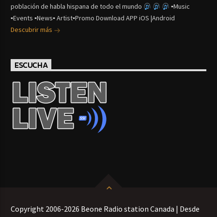
población de habla hispana de todo el mundo
▪Music
▪Events ▪News▪ Artist▪Promo Download APP iOS |Android
Descubrir más
ESCUCHA
Copyright 2006-2026 Beone Radio station Canada | Desde