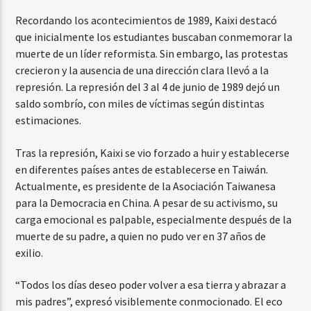
Recordando los acontecimientos de 1989, Kaixi destacó
que inicialmente los estudiantes buscaban conmemorar la
muerte de un líder reformista. Sin embargo, las protestas
crecieron y la ausencia de una dirección clara llevó a la
represión. La represión del 3 al 4 de junio de 1989 dejó un
saldo sombrío, con miles de víctimas según distintas
estimaciones.
Tras la represión, Kaixi se vio forzado a huir y establecerse
en diferentes países antes de establecerse en Taiwán.
Actualmente, es presidente de la Asociación Taiwanesa
para la Democracia en China. A pesar de su activismo, su
carga emocional es palpable, especialmente después de la
muerte de su padre, a quien no pudo ver en 37 años de
exilio.
“Todos los días deseo poder volver a esa tierra y abrazar a
mis padres”, expresó visiblemente conmocionado. El eco