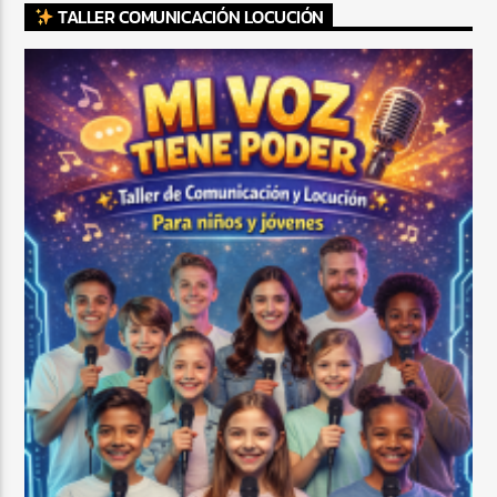
TALLER COMUNICACIÓN LOCUCIÓN