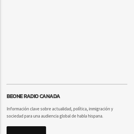
BEONE RADIO CANADA
Información clave sobre actualidad, política, inmigración y
sociedad para una audiencia global de habla hispana.