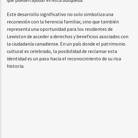
Este desarrollo significativo no solo simboliza una
reconexión con la herencia familiar, sino que también
representa una oportunidad para los residentes de
Lewiston de acceder a derechos y beneficios asociados con
la ciudadanía canadiense. En un país donde el patrimonio
cultural es celebrado, la posibilidad de reclamar esta
identidad es un paso hacia el reconocimiento de su rica
historia.