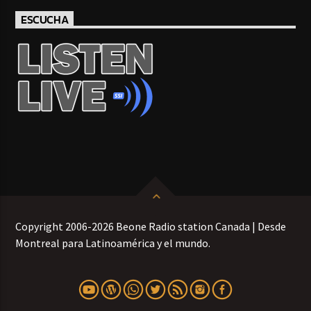
ESCUCHA
Copyright 2006-2026 Beone Radio station Canada | Desde
Montreal para Latinoamérica y el mundo.