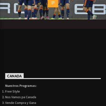
CANADA
Nuestros Programas:
Free Style
Nos Vamos pa Canada
Vende Compra y Gana