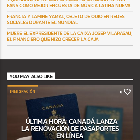
FANS COMO MEJOR ENCUESTA DE MÚSICA LATINA NUEVA
FRANCIA Y LAMINE YAMAL, OBJETO DE ODIO EN REDES
SOCIALES DURANTE EL MUNDIAL
MUERE EL EXPRESIDENTE DE LA CAIXA JOSEP VILARASAU,
EL FINANCIERO QUE HIZO CRECER LA CAJA
YOU MAY ALSO LIKE
INMIGRACIÓN
0
ÚLTIMA HORA: CANADÁ LANZA
LA RENOVACIÓN DE PASAPORTES
EN LÍNEA