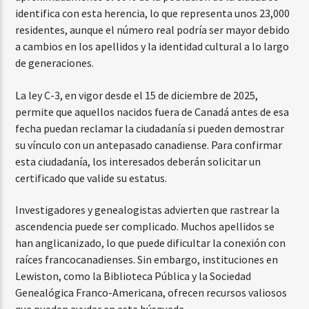
identifica con esta herencia, lo que representa unos 23,000
residentes, aunque el número real podría ser mayor debido
a cambios en los apellidos y la identidad cultural a lo largo
de generaciones.
La ley C-3, en vigor desde el 15 de diciembre de 2025,
permite que aquellos nacidos fuera de Canadá antes de esa
fecha puedan reclamar la ciudadanía si pueden demostrar
su vínculo con un antepasado canadiense. Para confirmar
esta ciudadanía, los interesados deberán solicitar un
certificado que valide su estatus.
Investigadores y genealogistas advierten que rastrear la
ascendencia puede ser complicado. Muchos apellidos se
han anglicanizado, lo que puede dificultar la conexión con
raíces francocanadienses. Sin embargo, instituciones en
Lewiston, como la Biblioteca Pública y la Sociedad
Genealógica Franco-Americana, ofrecen recursos valiosos
que pueden ayudar en esta búsqueda.