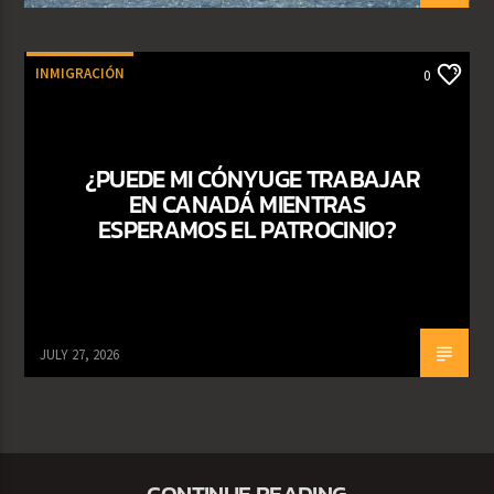
INMIGRACIÓN
0
¿PUEDE MI CÓNYUGE TRABAJAR
EN CANADÁ MIENTRAS
ESPERAMOS EL PATROCINIO?
JULY 27, 2026
CONTINUE READING