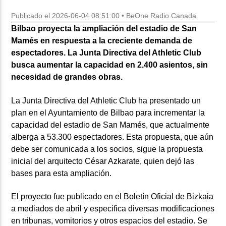
Publicado el 2026-06-04 08:51:00 • BeOne Radio Canada
Bilbao proyecta la ampliación del estadio de San
Mamés en respuesta a la creciente demanda de
espectadores. La Junta Directiva del Athletic Club
busca aumentar la capacidad en 2.400 asientos, sin
necesidad de grandes obras.
La Junta Directiva del Athletic Club ha presentado un
plan en el Ayuntamiento de Bilbao para incrementar la
capacidad del estadio de San Mamés, que actualmente
alberga a 53.300 espectadores. Esta propuesta, que aún
debe ser comunicada a los socios, sigue la propuesta
inicial del arquitecto César Azkarate, quien dejó las
bases para esta ampliación.
El proyecto fue publicado en el Boletín Oficial de Bizkaia
a mediados de abril y especifica diversas modificaciones
en tribunas, vomitorios y otros espacios del estadio. Se