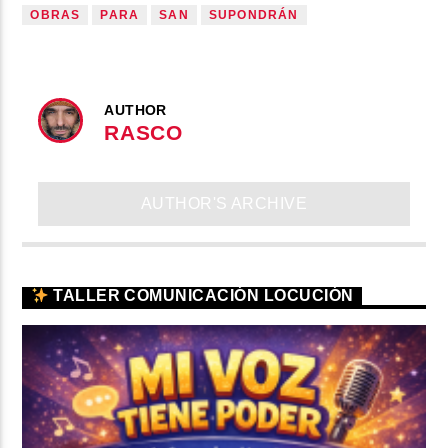
OBRAS
PARA
SAN
SUPONDRÁN
AUTHOR
RASCO
AUTHOR'S ARCHIVE
TALLER COMUNICACIÓN LOCUCIÓN