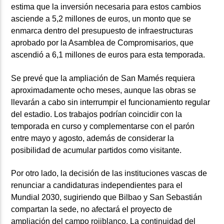
estima que la inversión necesaria para estos cambios
asciende a 5,2 millones de euros, un monto que se
enmarca dentro del presupuesto de infraestructuras
aprobado por la Asamblea de Compromisarios, que
ascendió a 6,1 millones de euros para esta temporada.
Se prevé que la ampliación de San Mamés requiera
aproximadamente ocho meses, aunque las obras se
llevarán a cabo sin interrumpir el funcionamiento regular
del estadio. Los trabajos podrían coincidir con la
temporada en curso y complementarse con el parón
entre mayo y agosto, además de considerar la
posibilidad de acumular partidos como visitante.
Por otro lado, la decisión de las instituciones vascas de
renunciar a candidaturas independientes para el
Mundial 2030, sugiriendo que Bilbao y San Sebastián
compartan la sede, no afectará el proyecto de
ampliación del campo rojiblanco. La continuidad del