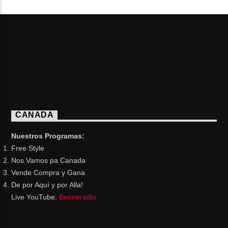
CANADA
Nuestros Programas:
Free Style
Nos Vamos pa Canada
Vende Compra y Gana
De por Aquí y por Alla!
Live YouTube:
Beoneradio