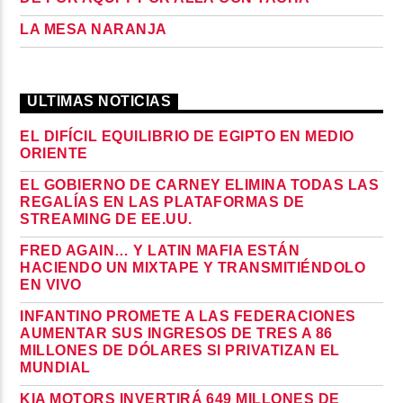
LA MESA NARANJA
ULTIMAS NOTICIAS
EL DIFÍCIL EQUILIBRIO DE EGIPTO EN MEDIO
ORIENTE
EL GOBIERNO DE CARNEY ELIMINA TODAS LAS
REGALÍAS EN LAS PLATAFORMAS DE
STREAMING DE EE.UU.
FRED AGAIN… Y LATIN MAFIA ESTÁN
HACIENDO UN MIXTAPE Y TRANSMITIÉNDOLO
EN VIVO
INFANTINO PROMETE A LAS FEDERACIONES
AUMENTAR SUS INGRESOS DE TRES A 86
MILLONES DE DÓLARES SI PRIVATIZAN EL
MUNDIAL
KIA MOTORS INVERTIRÁ 649 MILLONES DE