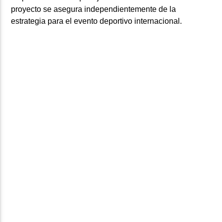
proyecto se asegura independientemente de la
estrategia para el evento deportivo internacional.