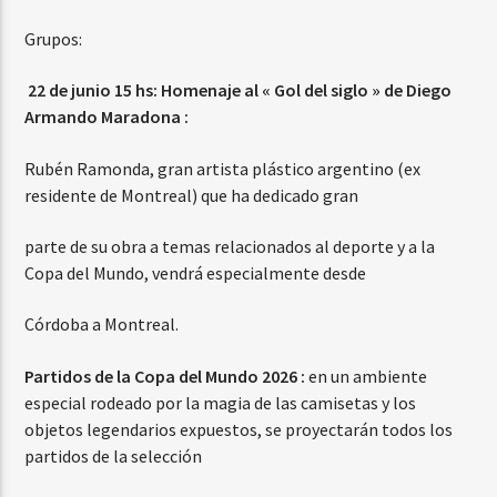
Grupos:
22 de junio 15 hs:
Homenaje al « Gol del siglo » de Diego
Armando Maradona :
Rubén Ramonda, gran artista plástico argentino (ex
residente de Montreal) que ha dedicado gran
parte de su obra a temas relacionados al deporte y a la
Copa del Mundo, vendrá especialmente desde
Córdoba a Montreal.
Partidos de la Copa del Mundo 2026 :
en un ambiente
especial rodeado por la magia de las camisetas y los
objetos legendarios expuestos, se proyectarán todos los
partidos de la selección