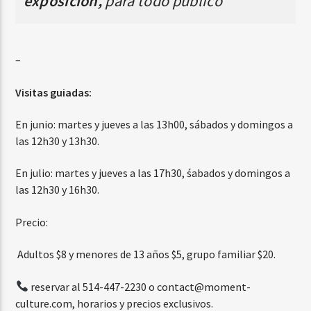
exposición,
para todo público
–
Visitas guiadas:
En junio: martes y jueves a las 13h00, sábados y domingos a
las 12h30 y 13h30.
En julio: martes y jueves a las 17h30, śabados y domingos a
las 12h30 y 16h30.
Precio:
Adultos $8 y menores de 13 años $5, grupo familiar $20.
reservar al 514-447-2230 o
contact@moment-
culture.com
, horarios y precios exclusivos.