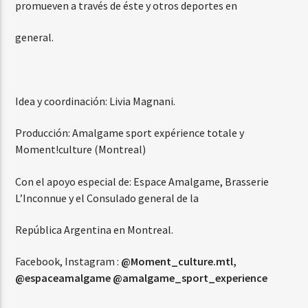
promueven a través de éste y otros deportes en
general.
Idea y coordinación: Livia Magnani.
Producción: Amalgame sport expérience totale y
Moment!culture (Montreal)
Con el apoyo especial de: Espace Amalgame, Brasserie
L’Inconnue y el Consulado general de la
República Argentina en Montreal.
Facebook, Instagram :
@Moment_culture.mtl,
@espaceamalgame @amalgame_sport_experience