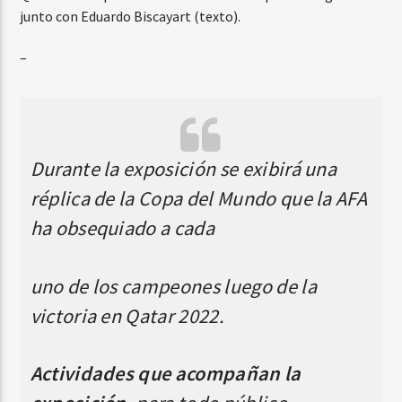
junto con Eduardo Biscayart (texto).
–
Durante la exposición se exibirá una
réplica de la Copa del Mundo que la AFA
ha obsequiado a cada
uno de los campeones luego de la
victoria en Qatar 2022.
Actividades que acompañan la