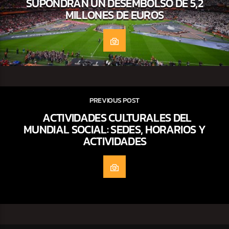
SUPONDRÁN UN DESEMBOLSO DE 5,2
MILLONES DE EUROS
PREVIOUS POST
ACTIVIDADES CULTURALES DEL
MUNDIAL SOCIAL: SEDES, HORARIOS Y
ACTIVIDADES