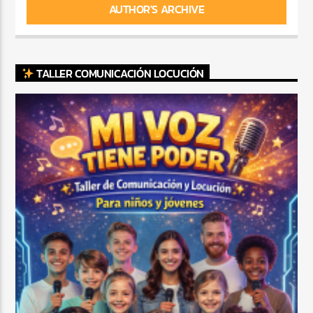
AUTHOR'S ARCHIVE
TALLER COMUNICACIÓN LOCUCIÓN