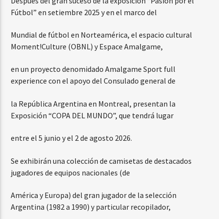
Después del gran suceso de la exposición “Pasión por el
Fútbol” en setiembre 2025 y en el marco del
Mundial de fútbol en Norteamérica, el espacio cultural
Moment!Culture (OBNL) y Espace Amalgame,
en un proyecto denomidado Amalgame Sport full
experience con el apoyo del Consulado general de
la República Argentina en Montreal, presentan la
Exposición “COPA DEL MUNDO”, que tendrá lugar
entre el 5 junio y el 2 de agosto 2026.
Se exhibirán una colección de camisetas de destacados
jugadores de equipos nacionales (de
América y Europa) del gran jugador de la selección
Argentina (1982 a 1990) y particular recopilador,