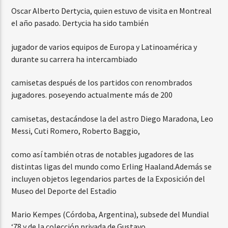
Oscar Alberto Dertycia, quien estuvo de visita en Montreal
el año pasado. Dertycia ha sido también
jugador de varios equipos de Europa y Latinoamérica y
durante su carrera ha intercambiado
camisetas después de los partidos con renombrados
jugadores. poseyendo actualmente más de 200
camisetas, destacándose la del astro Diego Maradona, Leo
Messi, Cuti Romero, Roberto Baggio,
como así también otras de notables jugadores de las
distintas ligas del mundo como Erling Haaland.Además se
incluyen objetos legendarios partes de la Exposición del
Museo del Deporte del Estadio
Mario Kempes (Córdoba, Argentina), subsede del Mundial
‘78 y de la colección privada de Gustavo