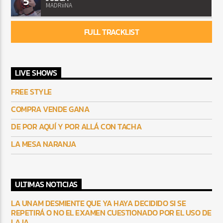
5
MADRiiNA
FULL TRACKLIST
LIVE SHOWS
FREE STYLE
COMPRA VENDE GANA
DE POR AQUÍ Y POR ALLÁ CON TACHA
LA MESA NARANJA
ULTIMAS NOTICIAS
LA UNAM DESMIENTE QUE YA HAYA DECIDIDO SI SE
REPETIRÁ O NO EL EXAMEN CUESTIONADO POR EL USO DE
LA IA