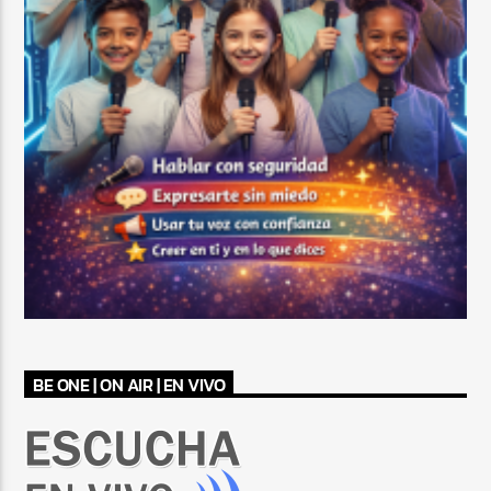
BE ONE | ON AIR | EN VIVO