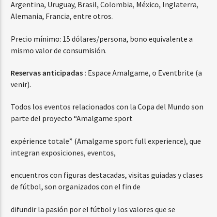
Argentina, Uruguay, Brasil, Colombia, México, Inglaterra,
Alemania, Francia, entre otros.
Precio mínimo: 15 dólares/persona, bono equivalente a
mismo valor de consumisión.
Reservas anticipadas :
Espace Amalgame, o Eventbrite (a
venir).
Todos los eventos relacionados con la Copa del Mundo son
parte del proyecto “Amalgame sport
expérience totale” (Amalgame sport full experience), que
integran exposiciones, eventos,
encuentros con figuras destacadas, visitas guiadas y clases
de fútbol, son organizados con el fin de
difundir la pasión por el fútbol y los valores que se