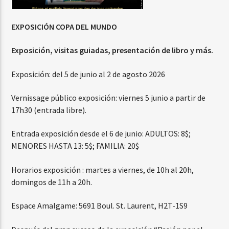
EXPOSICIÓN COPA DEL MUNDO
Exposición, visitas guiadas, presentación de libro y más.
Exposición: del 5 de junio al 2 de agosto 2026
Vernissage público exposición: viernes 5 junio a partir de
17h30 (entrada libre).
Entrada exposición desde el 6 de junio: ADULTOS: 8$;
MENORES HASTA 13: 5$; FAMILIA: 20$
Horarios exposición : martes a viernes, de 10h al 20h,
domingos de 11h a 20h.
Espace Amalgame: 5691 Boul. St. Laurent, H2T-1S9