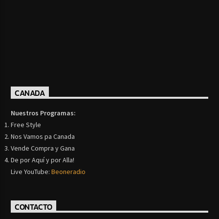
CANADA
Nuestros Programas:
Free Style
Nos Vamos pa Canada
Vende Compra y Gana
De por Aquí y por Alla!
Live YouTube:
Beoneradio
CONTACTO