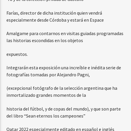
Farías, director de dicha institución quien vendrá
especialmente desde Córdoba y estará en Espace
Amalgame para contarnos en visitas guiadas programadas
las historias escondidas en los objetos
expuestos.
Integrarán esta exposición una increíble e inédita serie de
fotografías tomadas por Alejandro Pagni,
(excepcional fotógrafo de la selección argentina que ha
inmortalizado grandes momentos de la
historia del fútbol, y de copas del mundo), y que son parte
del libro “Sean eternos los campeones”
Qatar 2022 especialmente editado en español e inglés