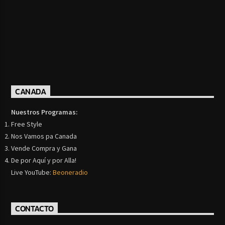
CANADA
Nuestros Programas:
Free Style
Nos Vamos pa Canada
Vende Compra y Gana
De por Aquí y por Alla!
Live YouTube:
Beoneradio
CONTACTO