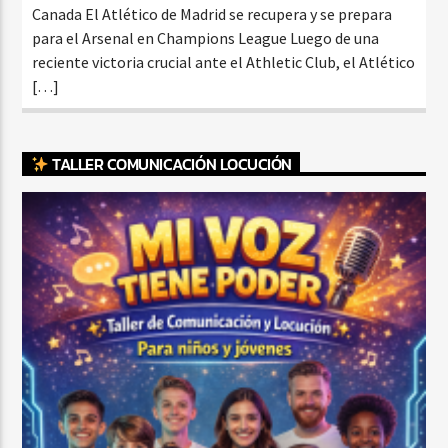
Canada El Atlético de Madrid se recupera y se prepara
para el Arsenal en Champions League Luego de una
reciente victoria crucial ante el Athletic Club, el Atlético
[…]
TALLER COMUNICACIÓN LOCUCIÓN