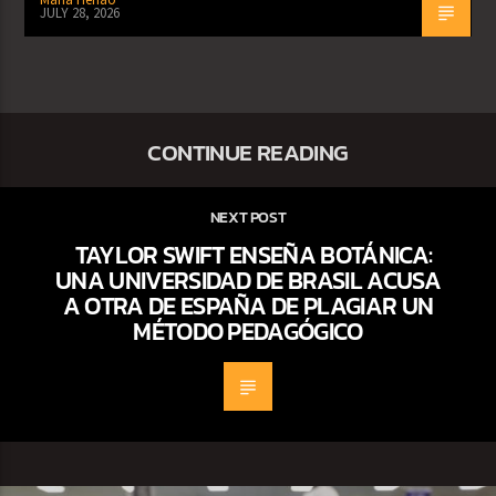
JULY 28, 2026
CONTINUE READING
NEXT POST
TAYLOR SWIFT ENSEÑA BOTÁNICA:
UNA UNIVERSIDAD DE BRASIL ACUSA
A OTRA DE ESPAÑA DE PLAGIAR UN
MÉTODO PEDAGÓGICO