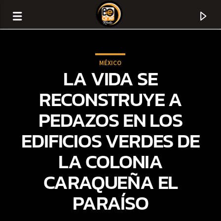
MÉXICO
LA VIDA SE
RECONSTRUYE A
PEDAZOS EN LOS
EDIFICIOS VERDES DE
LA COLONIA
CARAQUEÑA EL
CURRENT TRACK
PARAÍSO
TITLE
ARTIST