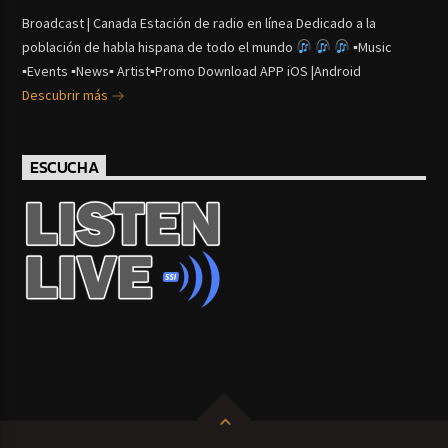
Broadcast | Canada Estación de radio en línea Dedicado a la
población de habla hispana de todo el mundo
▪Music
▪Events ▪News▪ Artist▪Promo Download APP iOS |Android
Descubrir más
ESCUCHA