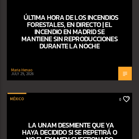
ÚLTIMA HORA DE LOS INCENDIOS
FORESTALES, EN DIRECTO | EL
INCENDIO EN MADRID SE
MANTIENE SIN REPRODUCCIONES
DURANTE LA NOCHE
Maria Henao
JULY 29, 2026
MÉXICO
0
LA UNAM DESMIENTE QUE YA
HAYA DECIDIDO SI SE REPETIRÁ O