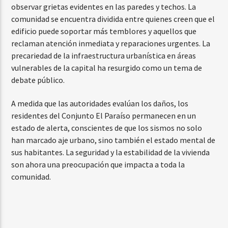
observar grietas evidentes en las paredes y techos. La
comunidad se encuentra dividida entre quienes creen que el
edificio puede soportar más temblores y aquellos que
reclaman atención inmediata y reparaciones urgentes. La
precariedad de la infraestructura urbanística en áreas
vulnerables de la capital ha resurgido como un tema de
debate público.
A medida que las autoridades evalúan los daños, los
residentes del Conjunto El Paraíso permanecen en un
estado de alerta, conscientes de que los sismos no solo
han marcado aje urbano, sino también el estado mental de
sus habitantes. La seguridad y la estabilidad de la vivienda
son ahora una preocupación que impacta a toda la
comunidad.