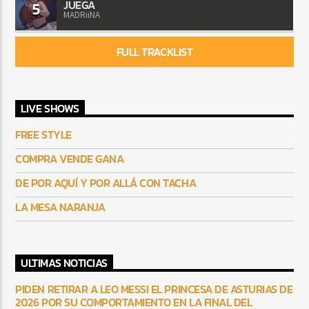
JUEGA
5
MADRiiNA
FULL TRACKLIST
LIVE SHOWS
FREE STYLE
COMPRA VENDE GANA
DE POR AQUÍ Y POR ALLÁ CON TACHA
LA MESA NARANJA
ULTIMAS NOTICIAS
PIDEN RETIRAR A LEO MESSI EL PRINCESA DE ASTURIAS DE
2026 POR SU COMPORTAMIENTO EN LA FINAL DEL