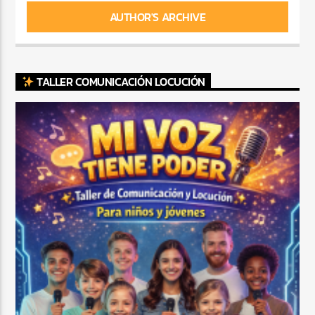
AUTHOR'S ARCHIVE
TALLER COMUNICACIÓN LOCUCIÓN