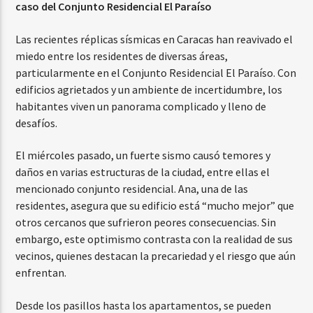
caso del Conjunto Residencial El Paraíso
Las recientes réplicas sísmicas en Caracas han reavivado el
miedo entre los residentes de diversas áreas,
particularmente en el Conjunto Residencial El Paraíso. Con
edificios agrietados y un ambiente de incertidumbre, los
habitantes viven un panorama complicado y lleno de
desafíos.
El miércoles pasado, un fuerte sismo causó temores y
daños en varias estructuras de la ciudad, entre ellas el
mencionado conjunto residencial. Ana, una de las
residentes, asegura que su edificio está “mucho mejor” que
otros cercanos que sufrieron peores consecuencias. Sin
embargo, este optimismo contrasta con la realidad de sus
vecinos, quienes destacan la precariedad y el riesgo que aún
enfrentan.
Desde los pasillos hasta los apartamentos, se pueden