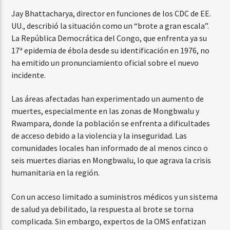
Jay Bhattacharya, director en funciones de los CDC de EE.
UU., describió la situación como un “brote a gran escala”.
La República Democrática del Congo, que enfrenta ya su
17ª epidemia de ébola desde su identificación en 1976, no
ha emitido un pronunciamiento oficial sobre el nuevo
incidente.
Las áreas afectadas han experimentado un aumento de
muertes, especialmente en las zonas de Mongbwalu y
Rwampara, donde la población se enfrenta a dificultades
de acceso debido a la violencia y la inseguridad. Las
comunidades locales han informado de al menos cinco o
seis muertes diarias en Mongbwalu, lo que agrava la crisis
humanitaria en la región.
Con un acceso limitado a suministros médicos y un sistema
de salud ya debilitado, la respuesta al brote se torna
complicada. Sin embargo, expertos de la OMS enfatizan