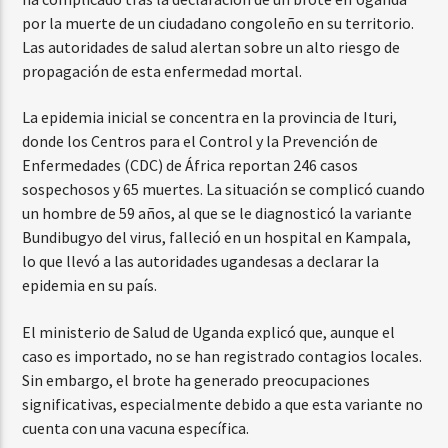
por la muerte de un ciudadano congoleño en su territorio.
Las autoridades de salud alertan sobre un alto riesgo de
propagación de esta enfermedad mortal.
La epidemia inicial se concentra en la provincia de Ituri,
donde los Centros para el Control y la Prevención de
Enfermedades (CDC) de África reportan 246 casos
sospechosos y 65 muertes. La situación se complicó cuando
un hombre de 59 años, al que se le diagnosticó la variante
Bundibugyo del virus, falleció en un hospital en Kampala,
lo que llevó a las autoridades ugandesas a declarar la
epidemia en su país.
El ministerio de Salud de Uganda explicó que, aunque el
caso es importado, no se han registrado contagios locales.
Sin embargo, el brote ha generado preocupaciones
significativas, especialmente debido a que esta variante no
cuenta con una vacuna específica.