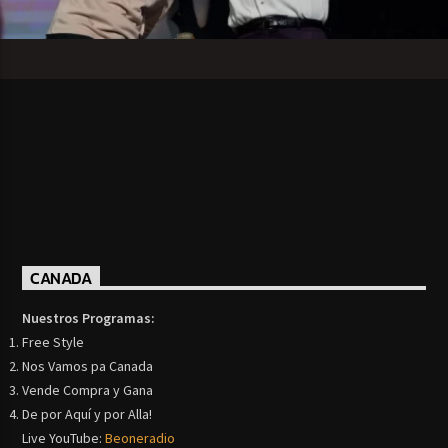
CANADA
Nuestros Programas:
Free Style
Nos Vamos pa Canada
Vende Compra y Gana
De por Aquí y por Alla!
Live YouTube:
Beoneradio