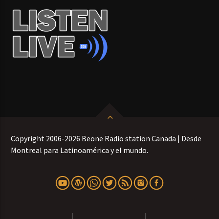
Copyright 2006-2026 Beone Radio station Canada | Desde
Montreal para Latinoamérica y el mundo.