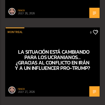
rasco
JULY 28, 2026
MONTREAL
0
LA SITUACIÓN ESTÁ CAMBIANDO
PARA LOS UCRANIANOS…
¿GRACIAS AL CONFLICTO EN IRÁN
Y A UN INFLUENCER PRO-TRUMP?
rasco
JULY 27, 2026