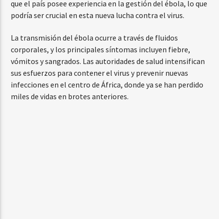
que el país posee experiencia en la gestión del ébola, lo que
podría ser crucial en esta nueva lucha contra el virus.
La transmisión del ébola ocurre a través de fluidos
corporales, y los principales síntomas incluyen fiebre,
vómitos y sangrados. Las autoridades de salud intensifican
sus esfuerzos para contener el virus y prevenir nuevas
infecciones en el centro de África, donde ya se han perdido
miles de vidas en brotes anteriores.