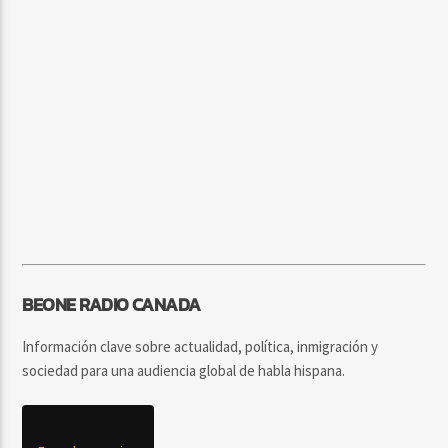
BEONE RADIO CANADA
Información clave sobre actualidad, política, inmigración y
sociedad para una audiencia global de habla hispana.