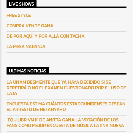
LIVE SHOWS
FREE STYLE
COMPRA VENDE GANA
DE POR AQUÍ Y POR ALLÁ CON TACHA
LA MESA NARANJA
ULTIMAS NOTICIAS
LA UNAM DESMIENTE QUE YA HAYA DECIDIDO SI SE
REPETIRÁ O NO EL EXAMEN CUESTIONADO POR EL USO DE
LA IA
ENCUESTA ESTIMA CUÁNTOS ESTADOUNIDENSES DESEAN
EL ARRESTO DE NETANYAHU
‘EQUILIBRIVM II’ DE ANITTA GANA LA VOTACIÓN DE LOS
FANS COMO MEJOR ENCUESTA DE MÚSICA LATINA NUEVA