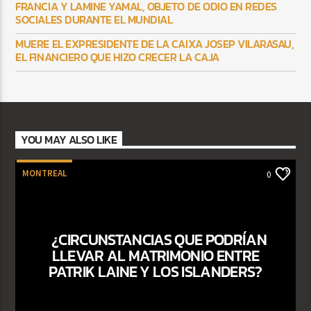
FRANCIA Y LAMINE YAMAL, OBJETO DE ODIO EN REDES
SOCIALES DURANTE EL MUNDIAL
MUERE EL EXPRESIDENTE DE LA CAIXA JOSEP VILARASAU,
EL FINANCIERO QUE HIZO CRECER LA CAJA
YOU MAY ALSO LIKE
MONTREAL
0
¿CIRCUNSTANCIAS QUE PODRÍAN
LLEVAR AL MATRIMONIO ENTRE
PATRIK LAINE Y LOS ISLANDERS?