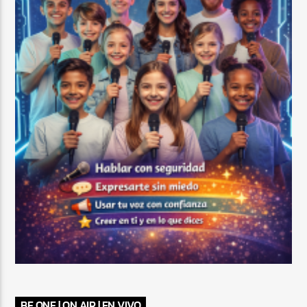
BE ONE | ON AIR | EN VIVO