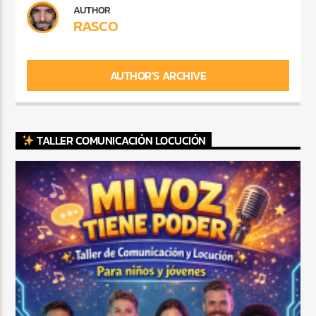
AUTHOR
RASCO
AUTHOR'S ARCHIVE
TALLER COMUNICACIÓN LOCUCIÓN