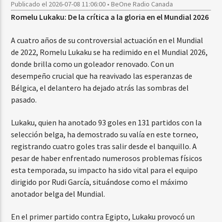
Publicado el 2026-07-08 11:06:00 • BeOne Radio Canada
Romelu Lukaku: De la crítica a la gloria en el Mundial 2026
A cuatro años de su controversial actuación en el Mundial
de 2022, Romelu Lukaku se ha redimido en el Mundial 2026,
donde brilla como un goleador renovado. Con un
desempeño crucial que ha reavivado las esperanzas de
Bélgica, el delantero ha dejado atrás las sombras del
pasado.
Lukaku, quien ha anotado 93 goles en 131 partidos con la
selección belga, ha demostrado su valía en este torneo,
registrando cuatro goles tras salir desde el banquillo. A
pesar de haber enfrentado numerosos problemas físicos
esta temporada, su impacto ha sido vital para el equipo
dirigido por Rudi García, situándose como el máximo
anotador belga del Mundial.
En el primer partido contra Egipto, Lukaku provocó un