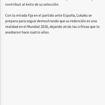
contribuir al éxito de su selección.
Con la mirada fija en el partido ante España, Lukaku se
prepara para seguir demostrando que su redención es una
realidad en el Mundial 2026, dejando atrás las críticas que lo
asediaron hace cuatro años.