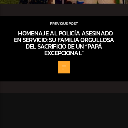
PREVIOUS POST
HOMENAJE AL POLICÍA ASESINADO
EN SERVICIO: SU FAMILIA ORGULLOSA
DEL SACRIFICIO DE UN “PAPÁ
EXCEPCIONAL”