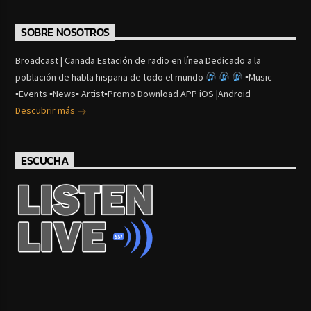
SOBRE NOSOTROS
Broadcast | Canada Estación de radio en línea Dedicado a la
población de habla hispana de todo el mundo
▪Music
▪Events ▪News▪ Artist▪Promo Download APP iOS |Android
Descubrir más
ESCUCHA