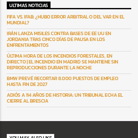
ULTIMAS NOTICIAS
FIFA VS. IFAB: ¿HUBO ERROR ARBITRAL O DEL VAR EN EL
MUNDIAL?
IRÁN LANZA MISILES CONTRA BASES DE EE UU EN
JORDANIA TRAS CINCO DÍAS DE PAUSA EN LOS
ENFRENTAMIENTOS
ÚLTIMA HORA DE LOS INCENDIOS FORESTALES, EN
DIRECTO | EL INCENDIO EN MADRID SE MANTIENE SIN
REPRODUCCIONES DURANTE LA NOCHE
BMW PREVÉ RECORTAR 8.000 PUESTOS DE EMPLEO
HASTA FIN DE 2027
ADIÓS A 114 AÑOS DE HISTORIA: UN TRIBUNAL ECHA EL
CIERRE AL BRESCIA
YOU MAY ALSO LIKE