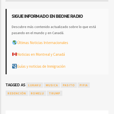
SIGUE INFORMADO EN BEONE RADIO
Descubre más contenido actualizado sobre lo que está
pasando en el mundo y en Canadá.
Últimas Noticias Internacionales
Noticias en Montreal y Canadá
Guías y noticias de Inmigración
TAGGED AS
LUKAKU
MUSICA
PASITO
PIFIA
REDENCIÓN
ROMELU
TRUMP